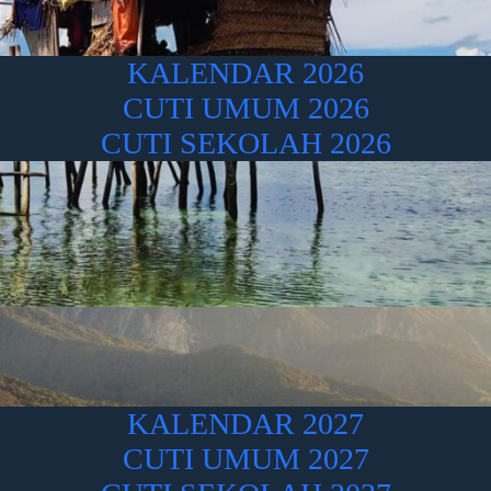
KALENDAR 2026
CUTI UMUM 2026
CUTI SEKOLAH 2026
KALENDAR 2027
CUTI UMUM 2027