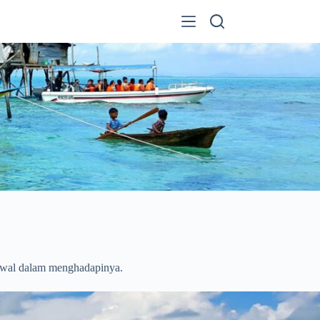
 awal dalam menghadapinya.