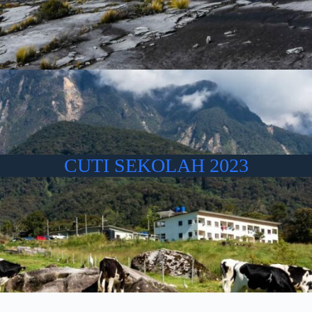
CUTI SEKOLAH 2023