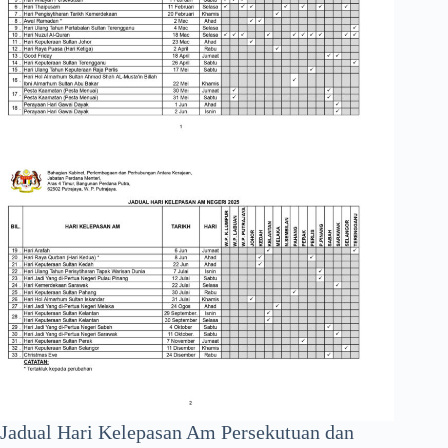
Jadual Hari Kelepasan Am Persekutuan dan