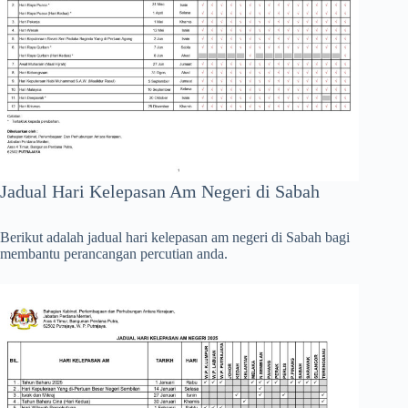
Jadual Hari Kelepasan Am Negeri di Sabah
Berikut adalah jadual hari kelepasan am negeri di Sabah bagi
membantu perancangan percutian anda.