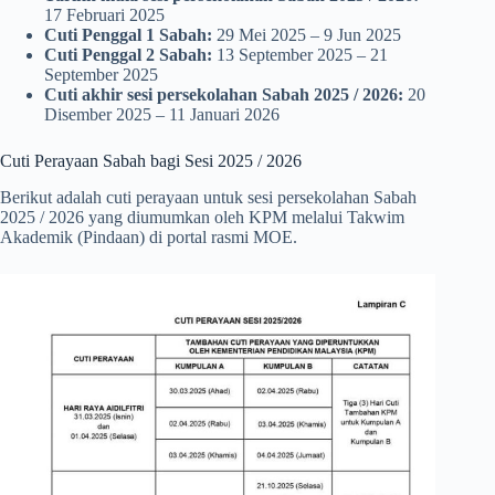
17 Februari 2025
Cuti Penggal 1
Sabah
:
29 Mei 2025 – 9 Jun 2025
Cuti Penggal 2
Sabah
:
13 September 2025 – 21
September 2025
Cuti akhir sesi persekolahan Sabah 2025 / 2026:
20
Disember 2025 – 11 Januari 2026
Cuti Perayaan Sabah bagi Sesi 2025 / 2026
Berikut adalah cuti perayaan untuk sesi persekolahan Sabah
2025 / 2026 yang diumumkan oleh KPM melalui Takwim
Akademik (Pindaan) di portal rasmi MOE.