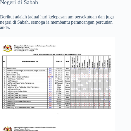
Negeri di Sabah
Berikut adalah jadual hari kelepasan am persekutuan dan juga
negeri di Sabah, semoga ia membantu perancangan percutian
anda.