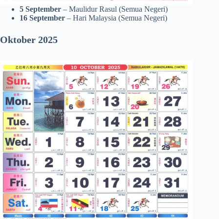
5 September
– Maulidur Rasul (Semua Negeri)
16 September
– Hari Malaysia (Semua Negeri)
Oktober 2025