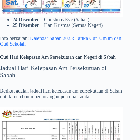
24 Disember
– Christmas Eve (Sabah)
25 Disember
– Hari Krismas (Semua Negeri)
Info berkaitan:
Kalendar Sabah 2025: Tarikh Cuti Umum dan
Cuti Sekolah
Cuti Hari Kelepasan Am Persekutuan dan Negeri di Sabah
Jadual Hari Kelepasan Am Persekutuan di
Sabah
Berikut adalah jadual hari kelepasan am persekutuan di Sabah
untuk membantu perancangan percutian anda.