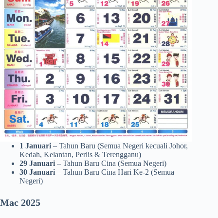
1 Januari
– Tahun Baru (Semua Negeri kecuali Johor,
Kedah, Kelantan, Perlis & Terengganu)
29 Januari
– Tahun Baru Cina (Semua Negeri)
30 Januari
– Tahun Baru Cina Hari Ke-2 (Semua
Negeri)
Mac 2025