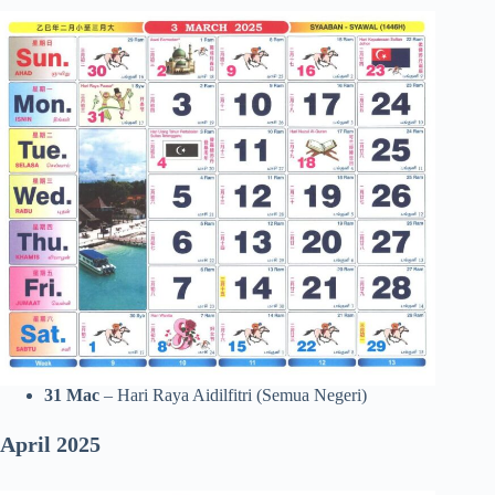
31 Mac
– Hari Raya Aidilfitri (Semua Negeri)
April 2025