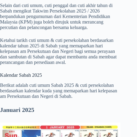
Selain dari cuti umum, cuti penggal dan cuti akhir tahun di
Sabah mengikut Takwim Persekolahan 2025 / 2026
berpandukan pengumuman dari Kementerian Pendidikan
Malaysia (KPM) juga boleh dirujuk untuk merancang
percutian dan pelancongan bersama keluarga.
Ketahui tarikh cuti umum & cuti persekolahan berdasarkan
kalendar tahun 2025 di Sabah yang memaparkan hari
kelepasan am Persekutuan dan Negeri bagi semua perayaan
dan sambutan di Sabah agar dapat membantu anda membuat
perancangan dan persediaan awal.
Kalendar Sabah 2025
Berikut adalah cuti umum Sabah 2025 & cuti persekolahan
berdasarkan kalendar kuda yang memaparkan hari kelepasan
am Persekutuan dan Negeri di Sabah.
Januari 2025