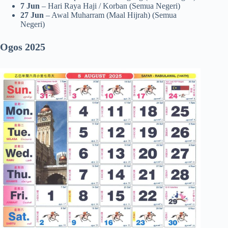
7 Jun
– Hari Raya Haji / Korban (Semua Negeri)
27 Jun
– Awal Muharram (Maal Hijrah) (Semua
Negeri)
Ogos 2025