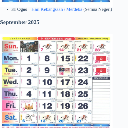
31 Ogos
–
Hari Kebangsaan / Merdeka
(Semua Negeri)
September 2025