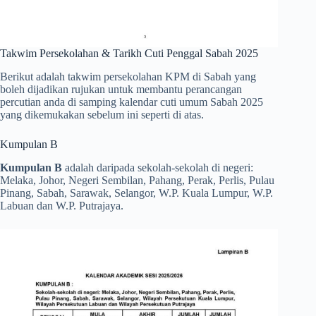
Takwim Persekolahan & Tarikh Cuti Penggal Sabah 2025
Berikut adalah takwim persekolahan KPM di Sabah yang
boleh dijadikan rujukan untuk membantu perancangan
percutian anda di samping kalendar cuti umum Sabah 2025
yang dikemukakan sebelum ini seperti di atas.
Kumpulan B
Kumpulan B
adalah daripada sekolah-sekolah di negeri:
Melaka, Johor, Negeri Sembilan, Pahang, Perak, Perlis, Pulau
Pinang, Sabah, Sarawak, Selangor, W.P. Kuala Lumpur, W.P.
Labuan dan W.P. Putrajaya.