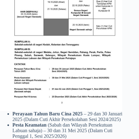
Perayaan Tahun Baru Cina 2025
– 29 dan 30 Januari
2025 (Dalam Cuti Akhir Persekolahan Sesi 2024/2025)
Pesta Keamatan
(Sabah dan Wilayah Persekutuan
Labuan sahaja) – 30 dan 31 Mei 2025 (Dalam Cuti
Penggal 1, Sesi 2025/2026)