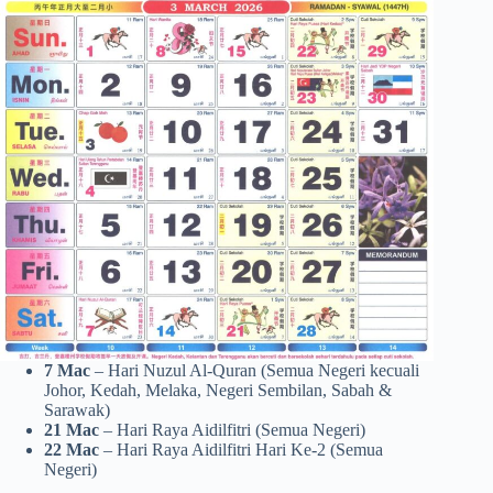
7 Mac
– Hari Nuzul Al-Quran (Semua Negeri kecuali
Johor, Kedah, Melaka, Negeri Sembilan, Sabah &
Sarawak)
21 Mac
– Hari Raya Aidilfitri (Semua Negeri)
22 Mac
– Hari Raya Aidilfitri Hari Ke-2 (Semua
Negeri)