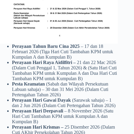
Perayaan Tahun Baru Cina 2025
– 17 dan 18
Februari 2026 (Tiga Hari Cuti Tambahan KPM untuk
Kumpulan A dan Kumpulan B)
Perayaan Hari Raya Aidilfitri –
21 dan 22 Mac 2026
(Dalam Cuti Penggal 1, Tahun 2026) & (Satu Hari Cuti
Tambahan KPM untuk Kumpulan A dan Dua Hari Cuti
Tambahan KPM untuk Kumpulan B)
Pesta Keamatan
(Sabah dan Wilayah Persekutuan
Labuan sahaja) – 30 dan 31 Mei 2026 (Dalam Cuti
Pertengahan Tahun 2026)
Perayaan Hari Gawai Dayak
(Sarawak sahaja) – 1
dan 2 Jun 2026 (Dalam Cuti Pertengahan Tahun 2026)
Perayaan Hari Deepavali
– 8 November 2026 (Satu
Hari Cuti Tambahan KPM untuk Kumpulan A dan
Kumpulan B)
Perayaan Hari Krismas –
25 Disember 2026 (Dalam
Cuti AKhir Persekolahan Tahun 2026)