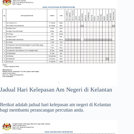
Jadual Hari Kelepasan Am Negeri di Kelantan
Berikut adalah jadual hari kelepasan am negeri di Kelantan
bagi membantu perancangan percutian anda.