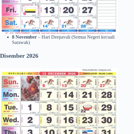
8 November
– Hari Deepavali (Semua Negeri kecuali
Sarawak)
Disember 2026