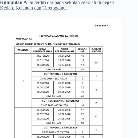
Kumpulan A
ini terdiri daripada sekolah-sekolah di negeri
Kedah, Kelantan dan Terengganu.