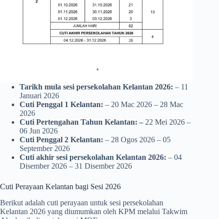
Tarikh mula sesi persekolahan Kelantan
2026:
– 11
Januari 2026
Cuti Penggal 1 Kelantan:
– 20 Mac 2026 – 28 Mac
2026
Cuti Pertengahan Tahun
Kelantan
: –
22 Mei 2026 –
06 Jun 2026
Cuti Penggal 2 Kelantan:
– 28 Ogos 2026 – 05
September 2026
Cuti akhir sesi
persekolahan
Kelantan
2026:
– 04
Disember 2026 – 31 Disember 2026
Cuti Perayaan Kelantan bagi Sesi 2026
Berikut adalah cuti perayaan untuk sesi persekolahan
Kelantan 2026 yang diumumkan oleh KPM melalui Takwim