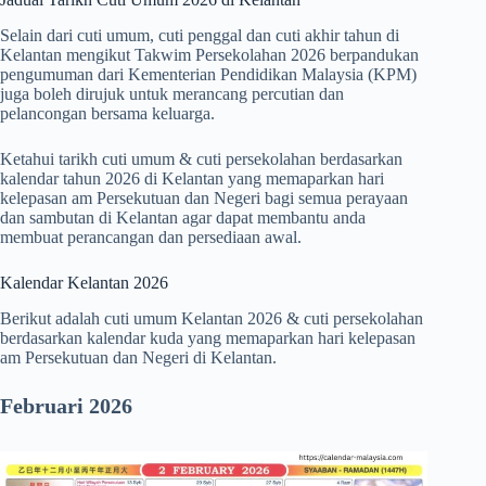
Selain dari cuti umum, cuti penggal dan cuti akhir tahun di
Kelantan mengikut Takwim Persekolahan 2026 berpandukan
pengumuman dari Kementerian Pendidikan Malaysia (KPM)
juga boleh dirujuk untuk merancang percutian dan
pelancongan bersama keluarga.
Ketahui tarikh cuti umum & cuti persekolahan berdasarkan
kalendar tahun 2026 di Kelantan yang memaparkan hari
kelepasan am Persekutuan dan Negeri bagi semua perayaan
dan sambutan di Kelantan agar dapat membantu anda
membuat perancangan dan persediaan awal.
Kalendar Kelantan 2026
Berikut adalah cuti umum Kelantan 2026 & cuti persekolahan
berdasarkan kalendar kuda yang memaparkan hari kelepasan
am Persekutuan dan Negeri di Kelantan.
Februari 2026