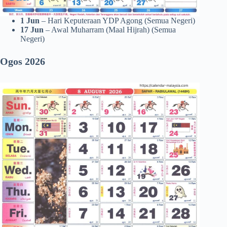
1 Jun
– Hari Keputeraan YDP Agong (Semua Negeri)
17 Jun
– Awal Muharram (Maal Hijrah) (Semua
Negeri)
Ogos 2026