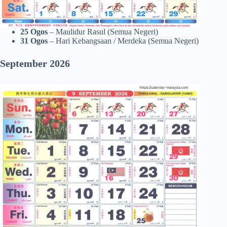
25 Ogos
– Maulidur Rasul (Semua Negeri)
31 Ogos
– Hari Kebangsaan / Merdeka (Semua Negeri)
September 2026