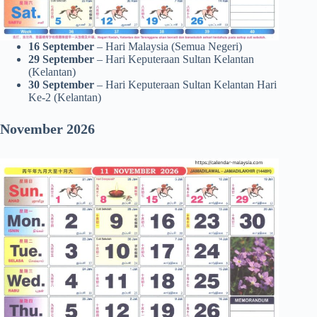
16 September
– Hari Malaysia (Semua Negeri)
29 September
– Hari Keputeraan Sultan Kelantan
(Kelantan)
30 September
– Hari Keputeraan Sultan Kelantan Hari
Ke-2 (Kelantan)
November 2026