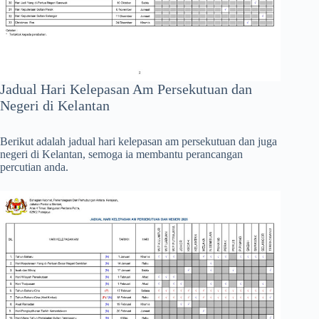
Jadual Hari Kelepasan Am Persekutuan dan
Negeri di Kelantan
Berikut adalah jadual hari kelepasan am persekutuan dan juga
negeri di Kelantan, semoga ia membantu perancangan
percutian anda.