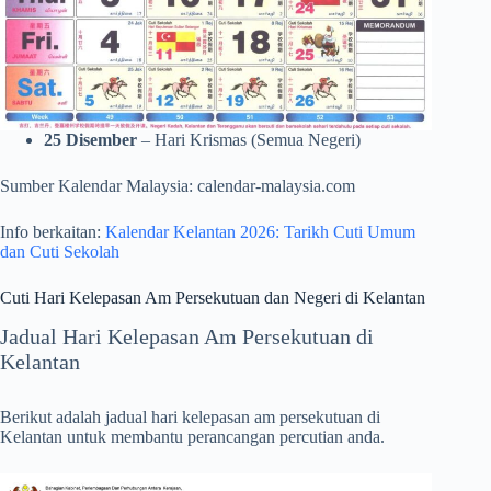
25 Disember
– Hari Krismas (Semua Negeri)
Sumber Kalendar Malaysia: calendar-malaysia.com
Info berkaitan:
Kalendar Kelantan 2026: Tarikh Cuti Umum
dan Cuti Sekolah
Cuti Hari Kelepasan Am Persekutuan dan Negeri di Kelantan
Jadual Hari Kelepasan Am Persekutuan di
Kelantan
Berikut adalah jadual hari kelepasan am persekutuan di
Kelantan untuk membantu perancangan percutian anda.