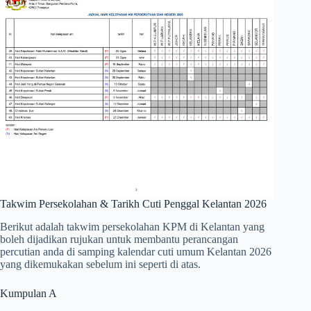
Takwim Persekolahan & Tarikh Cuti Penggal Kelantan 2026
Berikut adalah takwim persekolahan KPM di Kelantan yang
boleh dijadikan rujukan untuk membantu perancangan
percutian anda di samping kalendar cuti umum Kelantan 2026
yang dikemukakan sebelum ini seperti di atas.
Kumpulan A