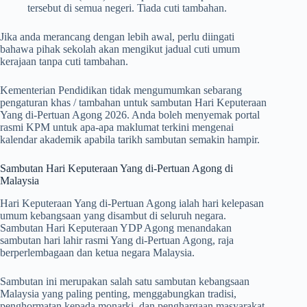
tersebut di semua negeri. Tiada cuti tambahan.
Jika anda merancang dengan lebih awal, perlu diingati
bahawa pihak sekolah akan mengikut jadual cuti umum
kerajaan tanpa cuti tambahan.
Kementerian Pendidikan tidak mengumumkan sebarang
pengaturan khas / tambahan untuk sambutan Hari Keputeraan
Yang di-Pertuan Agong 2026. Anda boleh menyemak portal
rasmi KPM untuk apa-apa maklumat terkini mengenai
kalendar akademik apabila tarikh sambutan semakin hampir.
Sambutan Hari Keputeraan Yang di-Pertuan Agong di
Malaysia
Hari Keputeraan Yang di-Pertuan Agong ialah hari kelepasan
umum kebangsaan yang disambut di seluruh negara.
Sambutan Hari Keputeraan YDP Agong menandakan
sambutan hari lahir rasmi Yang di-Pertuan Agong, raja
berperlembagaan dan ketua negara Malaysia.
Sambutan ini merupakan salah satu sambutan kebangsaan
Malaysia yang paling penting, menggabungkan tradisi,
penghormatan kepada monarki, dan penghargaan masyarakat