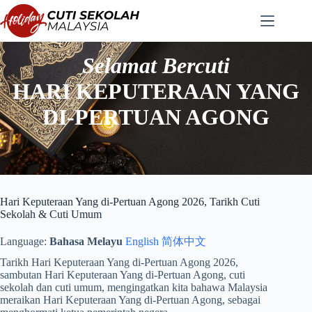
Langkau
ke
kandungan
Selamat Bercuti
HARI KEPUTERAAN YANG
DI-PERTUAN AGONG
Hari Keputeraan Yang di-Pertuan Agong 2026, Tarikh Cuti
Sekolah & Cuti Umum
Language:
Bahasa Melayu
English
简体中文
Tarikh Hari Keputeraan Yang di-Pertuan Agong 2026,
sambutan Hari Keputeraan Yang di-Pertuan Agong, cuti
sekolah dan cuti umum, mengingatkan kita bahawa Malaysia
meraikan Hari Keputeraan Yang di-Pertuan Agong, sebagai