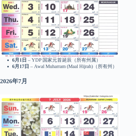
6月1日
– YDP 国家元首诞辰（所有州属）
6月17日
– Awal Muharram (Maal Hijrah)（所有州）
2026年7月