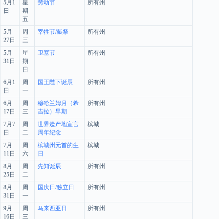
5月1
星
劳动节
所有州
日
期
五
5月
周
宰牲节/献祭
所有州
27日
三
5月
星
卫塞节
所有州
31日
期
日
6月1
周
国王陛下诞辰
所有州
日
一
6月
周
穆哈兰姆月（希
所有州
17日
三
吉拉）早期
7月7
周
世界遗产地宣言
槟城
日
二
周年纪念
7月
周
槟城州元首的生
槟城
11日
六
日
8月
周
先知诞辰
所有州
25日
二
8月
周
国庆日/独立日
所有州
31日
一
9月
周
马来西亚日
所有州
16日
三