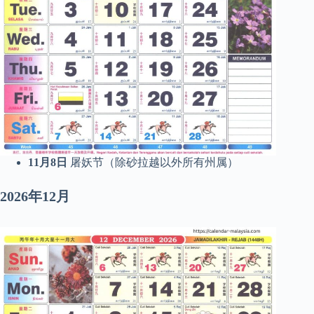
11月8日
屠妖节（除砂拉越以外所有州属）
2026年12月