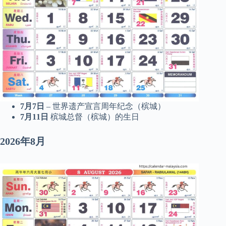
7月7日
– 世界遗产宣言周年纪念（槟城）
7月11日
槟城总督（槟城）的生日
2026年8月