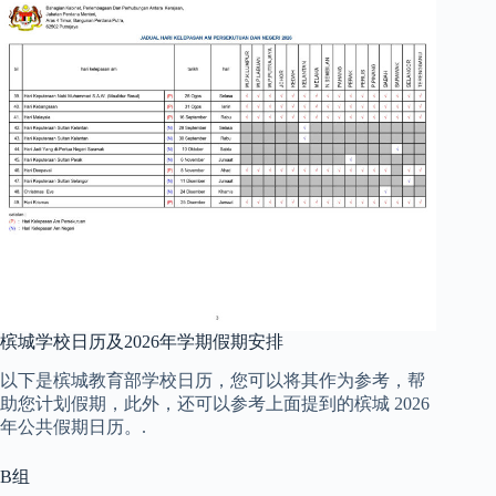
槟城学校日历及2026年学期假期安排
以下是槟城教育部学校日历，您可以将其作为参考，帮
助您计划假期，此外，还可以参考上面提到的槟城 2026
年公共假期日历。.
B组