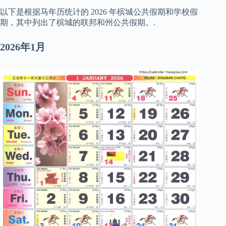
以下是根据马年历统计的 2026 年槟城公共假期和学校假
期，其中列出了槟城的联邦和州公共假期。.
2026年1月