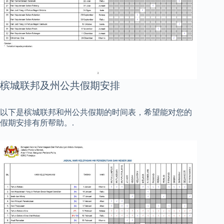
槟城联邦及州公共假期安排
以下是槟城联邦和州公共假期的时间表，希望能对您的
假期安排有所帮助。.