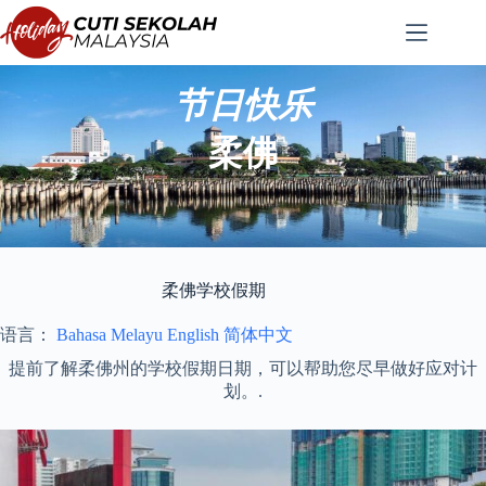
跳
至
内
容
节日快乐
柔佛
柔佛学校假期
语言：
Bahasa Melayu
English
简体中文
提前了解柔佛州的学校假期日期，可以帮助您尽早做好应对计
划。.