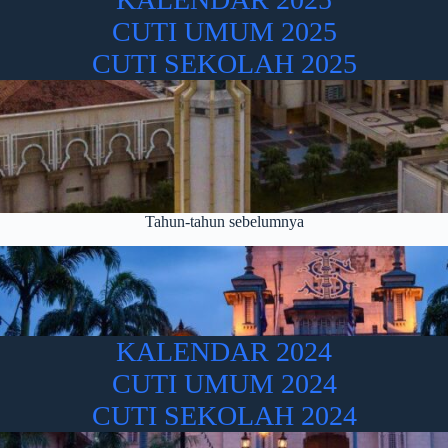
CUTI UMUM 2025
CUTI SEKOLAH 2025
Tahun-tahun sebelumnya
KALENDAR 2024
CUTI UMUM 2024
CUTI SEKOLAH 2024