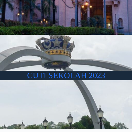
CUTI SEKOLAH 2023