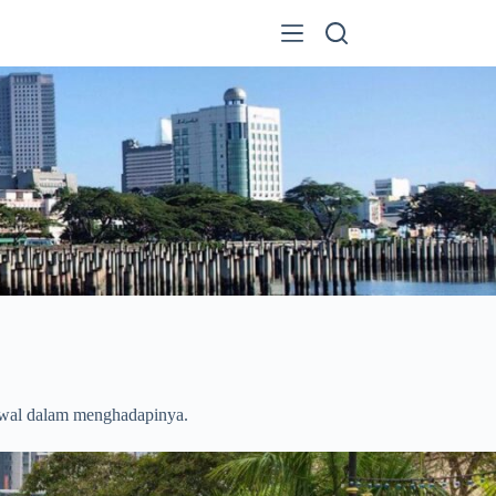
 awal dalam menghadapinya.