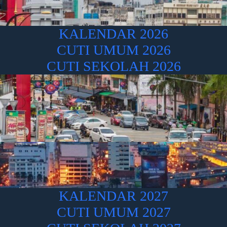
KALENDAR 2026
CUTI UMUM 2026
CUTI SEKOLAH 2026
KALENDAR 2027
CUTI UMUM 2027