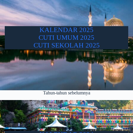
KALENDAR 2025
CUTI UMUM 2025
CUTI SEKOLAH 2025
Tahun-tahun sebelumnya