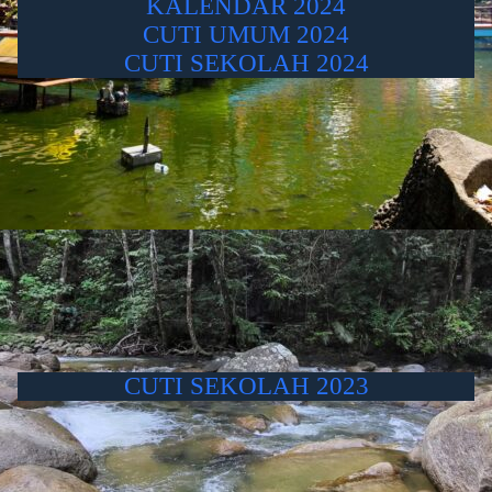
KALENDAR 2024
CUTI UMUM 2024
CUTI SEKOLAH 2024
CUTI SEKOLAH 2023