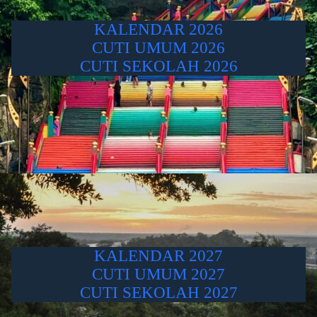
KALENDAR 2026
CUTI UMUM 2026
CUTI SEKOLAH 2026
KALENDAR 2027
CUTI UMUM 2027
CUTI SEKOLAH 2027