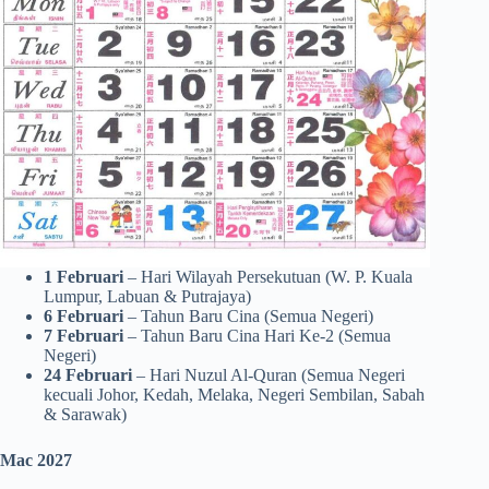
1 Februari
– Hari Wilayah Persekutuan (W. P. Kuala
Lumpur, Labuan & Putrajaya)
6 Februari
– Tahun Baru Cina (Semua Negeri)
7 Februari
– Tahun Baru Cina Hari Ke-2 (Semua
Negeri)
24 Februari
– Hari Nuzul Al-Quran (Semua Negeri
kecuali Johor, Kedah, Melaka, Negeri Sembilan, Sabah
& Sarawak)
Mac 2027