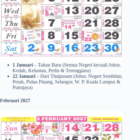
1 Januari
– Tahun Baru (Semua Negeri kecuali Johor,
Kedah, Kelantan, Perlis & Terengganu)
22 Januari
– Hari Thaipusam (Johor, Negeri Sembilan,
Perak, Pulau Pinang, Selangor, W. P. Kuala Lumpur &
Putrajaya)
Februari 2027