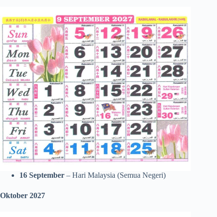
16 September
– Hari Malaysia (Semua Negeri)
Oktober 2027