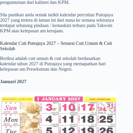
pengumuman dari kabinet dan KPM.
Sila pastikan anda semak tarikh kalendar percutian Putrajaya
2027 yang tertera di laman ini dari masa ke semasa sekiranya
terdapat sebarang pindaan / kemaskini terbaru pada Takwim
KPM atau kelepasan am kerajaan.
Kalendar Cuti Putrajaya 2027 – Senarai Cuti Umum & Cuti
Sekolah
Berikut adalah cuti umum & cuti sekolah berdasarkan
kalendar tahun 2027 di Putrajaya yang memaparkan hari
kelepasan am Persekutuan dan Negeri.
Januari 2027