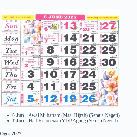
6 Jun
– Awal Muharram (Maal Hijrah) (Semua Negeri)
7 Jun
– Hari Keputeraan YDP Agong (Semua Negeri)
Ogos 2027