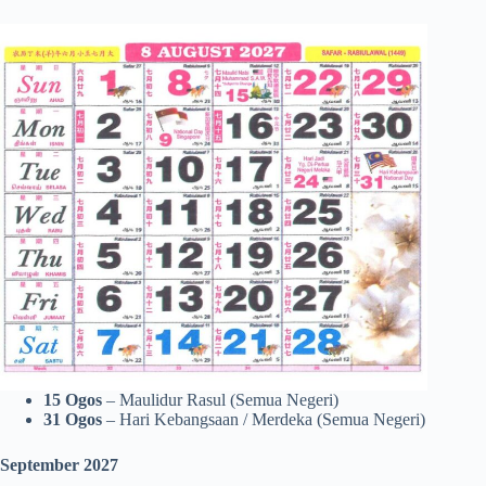
15 Ogos
– Maulidur Rasul (Semua Negeri)
31 Ogos
– Hari Kebangsaan / Merdeka (Semua Negeri)
September 2027