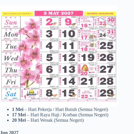
1 Mei
– Hari Pekerja / Hari Buruh (Semua Negeri)
17
Mei
– Hari Raya Haji / Korban (Semua Negeri)
20 Mei
– Hari Wesak (Semua Negeri)
Jun 2027