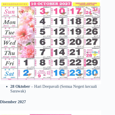
28
Oktober
– Hari Deepavali (Semua Negeri kecuali
Sarawak)
Disember 2027