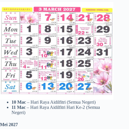
10 Mac
– Hari Raya Aidilfitri (Semua Negeri)
11 Mac
– Hari Raya Aidilfitri Hari Ke-2 (Semua
Negeri)
Mei 2027