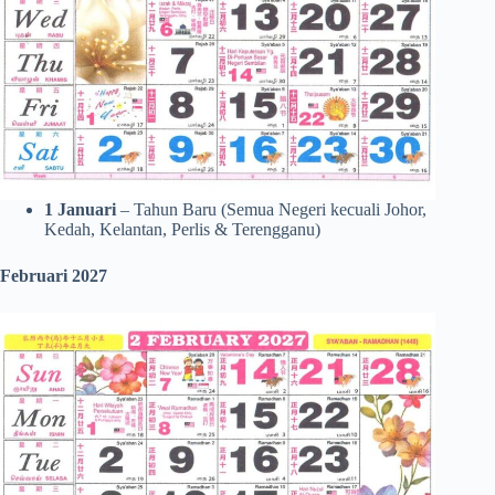
1 Januari
– Tahun Baru (Semua Negeri kecuali Johor,
Kedah, Kelantan, Perlis & Terengganu)
Februari 2027