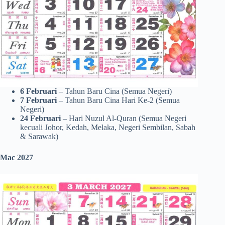
6 Februari
– Tahun Baru Cina (Semua Negeri)
7 Februari
– Tahun Baru Cina Hari Ke-2 (Semua
Negeri)
24 Februari
– Hari Nuzul Al-Quran (Semua Negeri
kecuali Johor, Kedah, Melaka, Negeri Sembilan, Sabah
& Sarawak)
Mac 2027