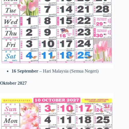
16 September
– Hari Malaysia (Semua Negeri)
Oktober 2027