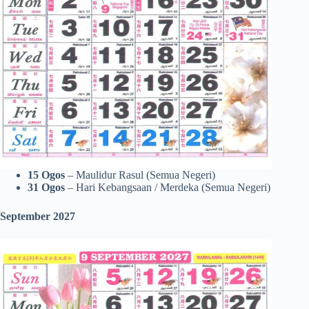
15 Ogos
– Maulidur Rasul (Semua Negeri)
31 Ogos
– Hari Kebangsaan / Merdeka (Semua Negeri)
September 2027