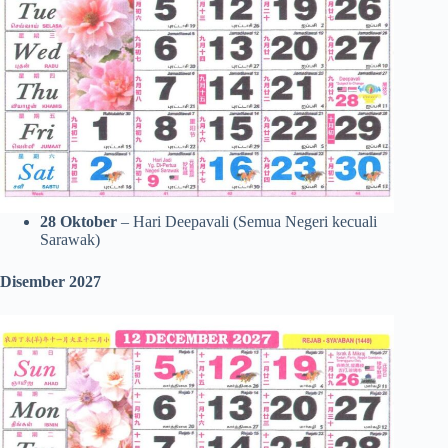
28
Oktober
– Hari Deepavali (Semua Negeri kecuali
Sarawak)
Disember 2027