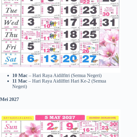
10 Mac
– Hari Raya Aidilfitri (Semua Negeri)
11 Mac
– Hari Raya Aidilfitri Hari Ke-2 (Semua
Negeri)
Mei 2027