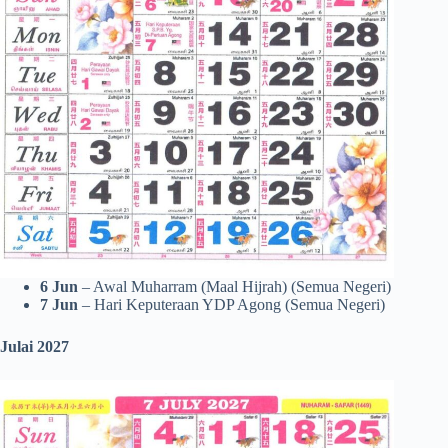
6 Jun
– Awal Muharram (Maal Hijrah) (Semua Negeri)
7 Jun
– Hari Keputeraan YDP Agong (Semua Negeri)
Julai 2027