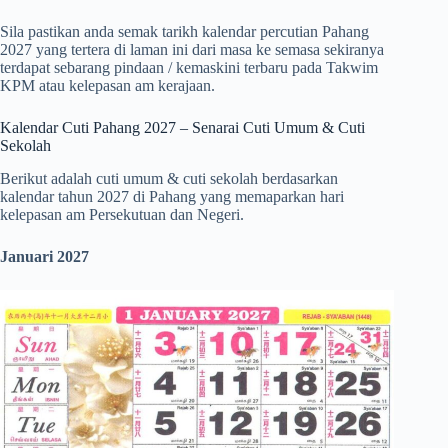
Sila pastikan anda semak tarikh kalendar percutian Pahang
2027 yang tertera di laman ini dari masa ke semasa sekiranya
terdapat sebarang pindaan / kemaskini terbaru pada Takwim
KPM atau kelepasan am kerajaan.
Kalendar Cuti Pahang 2027 – Senarai Cuti Umum & Cuti
Sekolah
Berikut adalah cuti umum & cuti sekolah berdasarkan
kalendar tahun 2027 di Pahang yang memaparkan hari
kelepasan am Persekutuan dan Negeri.
Januari 2027