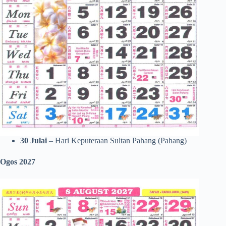
30 Julai
– Hari Keputeraan Sultan Pahang (Pahang)
Ogos 2027