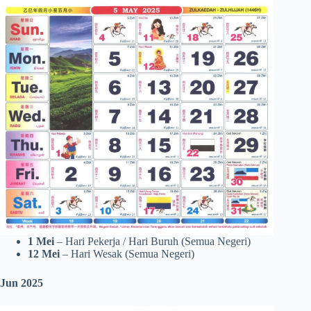
1 Mei
– Hari Pekerja / Hari Buruh (Semua Negeri)
12 Mei
– Hari Wesak (Semua Negeri)
Jun 2025