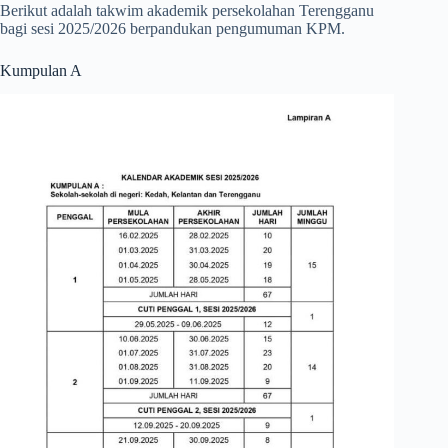
Berikut adalah takwim akademik persekolahan Terengganu
bagi sesi 2025/2026 berpandukan pengumuman KPM.
Kumpulan A