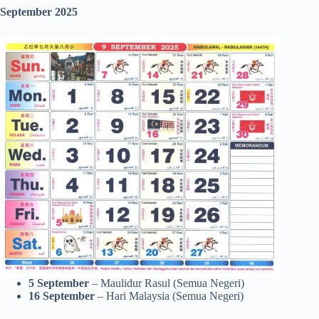
September 2025
5 September
– Maulidur Rasul (Semua Negeri)
16 September
– Hari Malaysia (Semua Negeri)