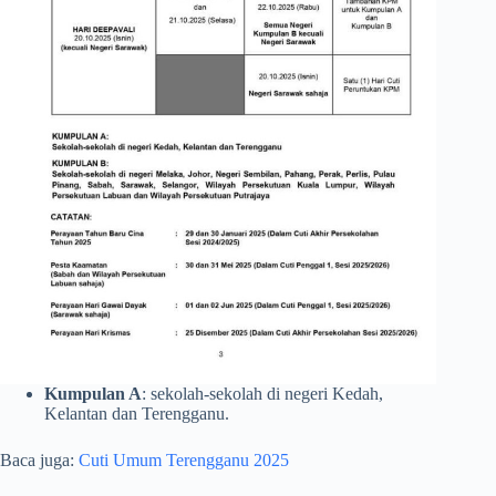
Kumpulan A
: sekolah-sekolah di negeri Kedah,
Kelantan dan Terengganu.
Baca juga:
Cuti Umum Terengganu 2025