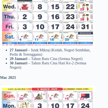
27 Januari
– Israk Mikraj (Kedah, Negeri Sembilan,
Perlis & Terengganu)
29 Januari
– Tahun Baru Cina (Semua Negeri)
30 Januari
– Tahun Baru Cina Hari Ke-2 (Semua
Negeri)
Mac 2025