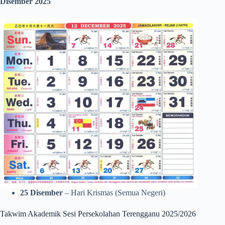
Disember 2025
25 Disember
– Hari Krismas (Semua Negeri)
Takwim Akademik Sesi Persekolahan Terengganu 2025/2026