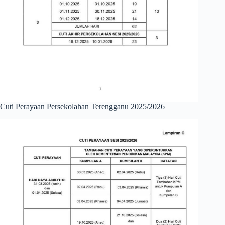
Cuti Perayaan Persekolahan Terengganu 2025/2026