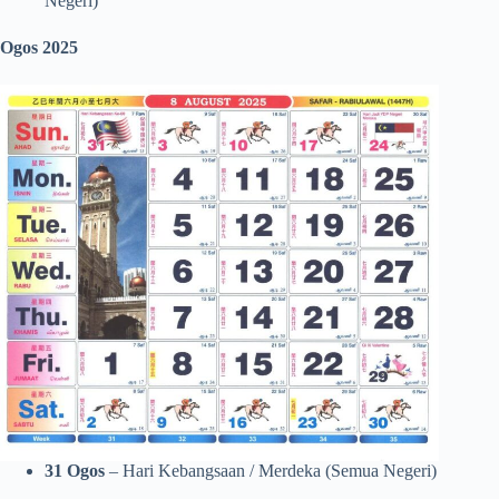
Negeri)
Ogos 2025
31 Ogos
– Hari Kebangsaan / Merdeka (Semua Negeri)