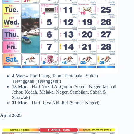
4 Mac
– Hari Ulang Tahun Pertabalan Sultan
Terengganu (Terengganu)
18 Mac
– Hari Nuzul Al-Quran (Semua Negeri kecuali
Johor, Kedah, Melaka, Negeri Sembilan, Sabah &
Sarawak)
31 Mac
– Hari Raya Aidilfitri (Semua Negeri)
April 2025