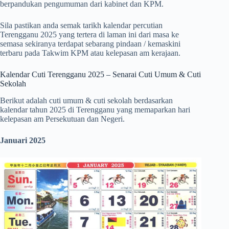
berpandukan pengumuman dari kabinet dan KPM.
Sila pastikan anda semak tarikh kalendar percutian
Terengganu 2025 yang tertera di laman ini dari masa ke
semasa sekiranya terdapat sebarang pindaan / kemaskini
terbaru pada Takwim KPM atau kelepasan am kerajaan.
Kalendar Cuti Terengganu 2025 – Senarai Cuti Umum & Cuti
Sekolah
Berikut adalah cuti umum & cuti sekolah berdasarkan
kalendar tahun 2025 di Terengganu yang memaparkan hari
kelepasan am Persekutuan dan Negeri.
Januari 2025