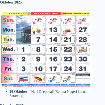
Oktober 2025
20 Oktober
– Hari Deepavali (Semua Negeri kecuali
Sarawak)