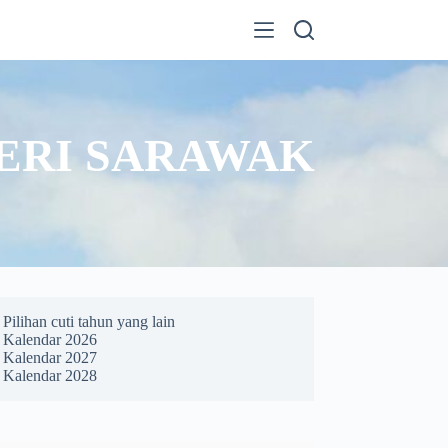
GERI SARAWAK
Pilihan cuti tahun yang lain
Kalendar 2026
Kalendar 2027
Kalendar 2028