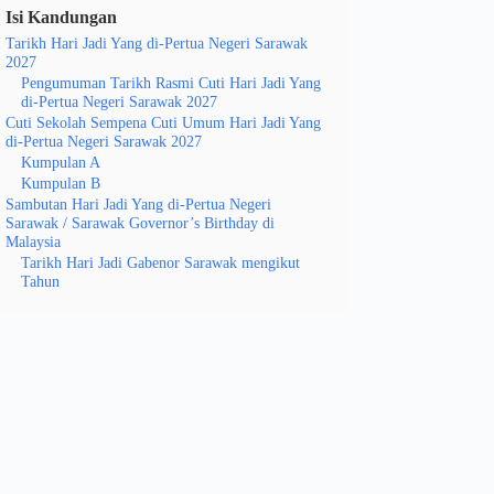
Isi Kandungan
Tarikh Hari Jadi Yang di-Pertua Negeri Sarawak
2027
Pengumuman Tarikh Rasmi Cuti Hari Jadi Yang
di-Pertua Negeri Sarawak 2027
Cuti Sekolah Sempena Cuti Umum Hari Jadi Yang
di-Pertua Negeri Sarawak 2027
Kumpulan A
Kumpulan B
Sambutan Hari Jadi Yang di-Pertua Negeri
Sarawak / Sarawak Governor’s Birthday di
Malaysia
Tarikh Hari Jadi Gabenor Sarawak mengikut
Tahun