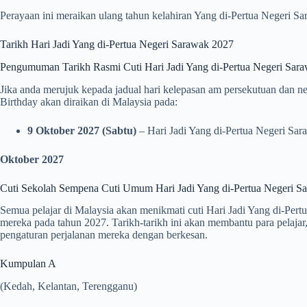
Perayaan ini meraikan ulang tahun kelahiran Yang di-Pertua Negeri Sa
Tarikh Hari Jadi Yang di-Pertua Negeri Sarawak 2027
Pengumuman Tarikh Rasmi Cuti Hari Jadi Yang di-Pertua Negeri Sar
Jika anda merujuk kepada jadual hari kelepasan am persekutuan dan n
Birthday akan diraikan di Malaysia pada:
9 Oktober 2027 (Sabtu)
– Hari Jadi Yang di-Pertua Negeri Sa
Oktober 2027
Cuti Sekolah Sempena Cuti Umum Hari Jadi Yang di-Pertua Negeri S
Semua pelajar di Malaysia akan menikmati cuti Hari Jadi Yang di-Pe
mereka pada tahun 2027. Tarikh-tarikh ini akan membantu para pelajar
pengaturan perjalanan mereka dengan berkesan.
Kumpulan A
(Kedah, Kelantan, Terengganu)