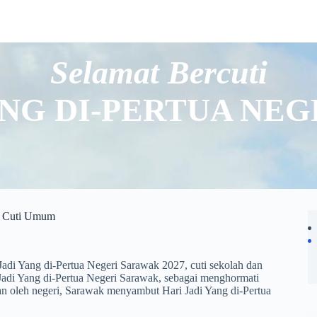
Selamat Bercuti
ANG DI-PERTUA NE
 & Cuti Umum
Jadi Yang di-Pertua Negeri Sarawak 2027, cuti sekolah dan
adi Yang di-Pertua Negeri Sarawak, sebagai menghormati
kan oleh negeri, Sarawak menyambut Hari Jadi Yang di‑Pertua