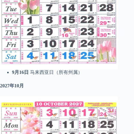
9月16日
马来西亚日（所有州属）
2027年10月