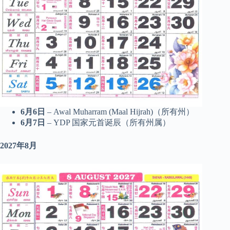
6月6日
– Awal Muharram (Maal Hijrah)（所有州）
6月7日
– YDP 国家元首诞辰（所有州属）
2027年8月