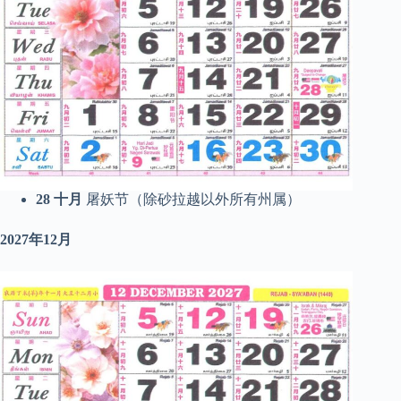
28
十月
屠妖节（除砂拉越以外所有州属）
2027年12月