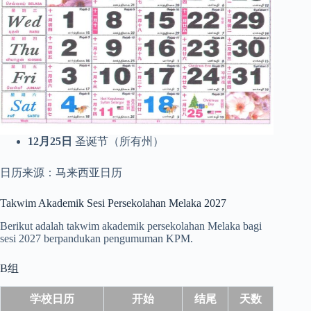
12月25日
圣诞节（所有州）
日历来源：马来西亚日历
Takwim Akademik Sesi Persekolahan Melaka 2027
Berikut adalah takwim akademik persekolahan Melaka bagi
sesi 2027 berpandukan pengumuman KPM.
B组
学校日历
开始
结尾
天数