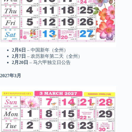
2月6日
– 中国新年（全州）
2月7日
– 农历新年第二天（全州）
2月20日
– 马六甲独立日公告
2027年3月