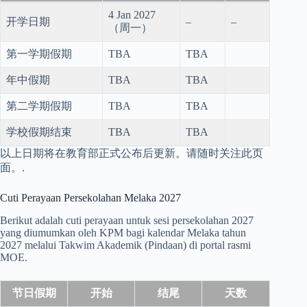
4 Jan 2027
开学日期
–
–
（周一）
第一学期假期
TBA
TBA
年中假期
TBA
TBA
第二学期假期
TBA
TBA
学校假期结束
TBA
TBA
以上日期将在教育部正式公布后更新。请随时关注此页
面。.
Cuti Perayaan Persekolahan Melaka 2027
Berikut adalah cuti perayaan untuk sesi persekolahan 2027
yang diumumkan oleh KPM bagi kalendar Melaka tahun
2027 melalui Takwim Akademik (Pindaan) di portal rasmi
MOE.
节日假期
开始
结尾
天数