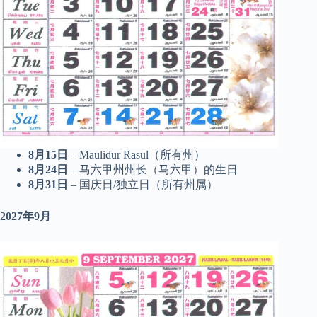
8月15日
– Maulidur Rasul（所有州）
8月24日
– 马六甲州州长（马六甲）的生日
8月31日
– 国庆日/独立日（所有州属）
2027年9月