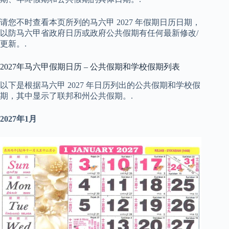
请您不时查看本页所列的马六甲 2027 年假期日历日期，
以防马六甲省政府日历或政府公共假期有任何最新修改/
更新。.
2027年马六甲假期日历 – 公共假期和学校假期列表
以下是根据马六甲 2027 年日历列出的公共假期和学校假
期，其中显示了联邦和州公共假期。.
2027年1月