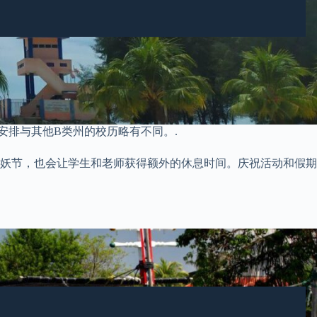
排与其他B类州的校历略有不同。.
妖节，也会让学生和老师获得额外的休息时间。庆祝活动和假期