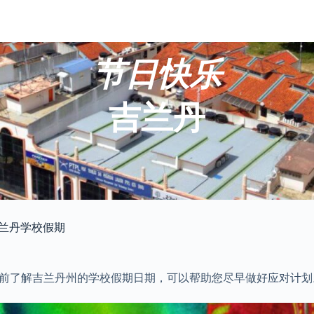
节日快乐
吉兰丹
兰丹学校假期
前了解吉兰丹州的学校假期日期，可以帮助您尽早做好应对计划