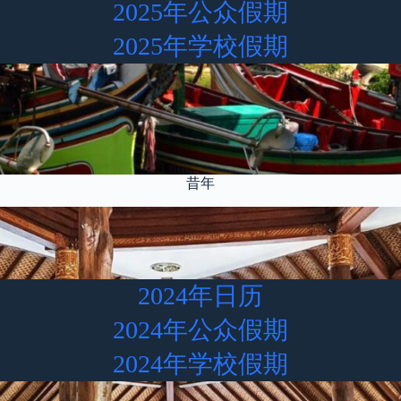
2025年公众假期
2025年学校假期
昔年
2024年日历
2024年公众假期
2024年学校假期