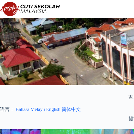
跳
至
内
容
吉
语言：
Bahasa Melayu
English
简体中文
提