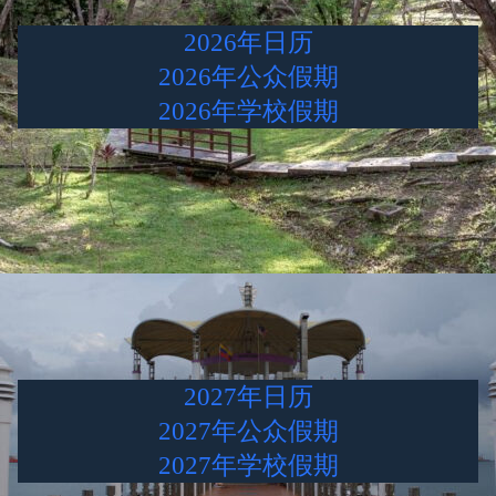
2026年日历
2026年公众假期
2026年学校假期
2027年日历
2027年公众假期
2027年学校假期