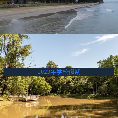
2023年学校假期