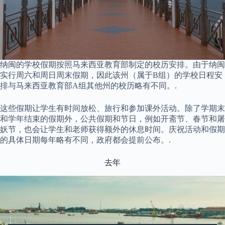
纳闽的学校假期按照马来西亚教育部制定的校历安排。由于纳闽
实行周六和周日周末假期，因此该州（属于B组）的学校日程安
排与马来西亚教育部A组其他州的校历略有不同。.
这些假期让学生有时间放松、旅行和参加课外活动。除了学期末
和学年结束的假期外，公共假期和节日，例如开斋节、春节和屠
妖节，也会让学生和老师获得额外的休息时间。庆祝活动和假期
的具体日期每年略有不同，政府都会提前公布。.
去年