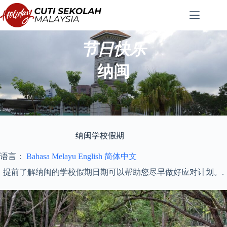
跳
至
内
容
节日快乐
纳闽
纳闽学校假期
语言：
Bahasa Melayu
English
简体中文
提前了解纳闽的学校假期日期可以帮助您尽早做好应对计划。.