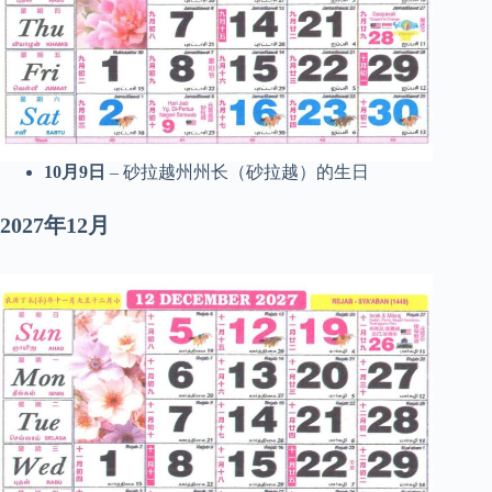
10月9日
– 砂拉越州州长（砂拉越）的生日
2027年12月