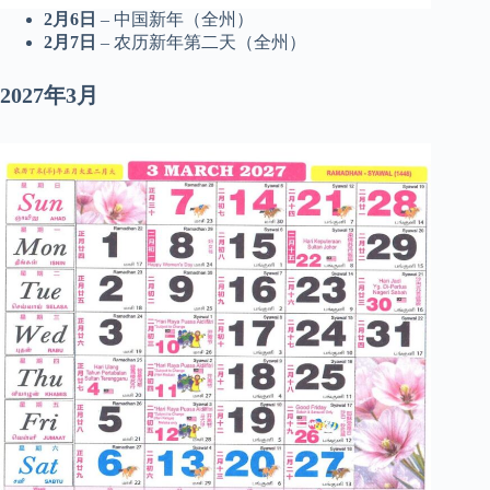
2月6日
– 中国新年（全州）
2月7日
– 农历新年第二天（全州）
2027年3月