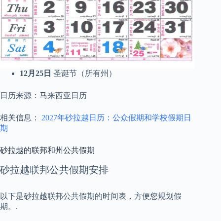
12月25日
圣诞节（所有州）
日历来源：马来西亚日历
相关信息：
2027年砂拉越日历：公众假期和学校假期日
期
砂拉越的联邦和州公共假期
砂拉越联邦公共假期安排
以下是砂拉越联邦公共假期的时间表，方便您规划假
期。.