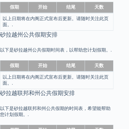
假期
开始
结尾
天数
以上日期将在内阁正式宣布后更新。请随时关注此页
面。.
砂拉越州公共假期安排
以下是砂拉越州公共假期时间表，以帮助您计划假期。.
假期
开始
结尾
天数
以上日期将在内阁正式宣布后更新。请随时关注此页
面。.
砂拉越联邦和州公共假期安排
以下是砂拉越联邦和州公共假期的时间表，希望能帮助
您计划假期。.