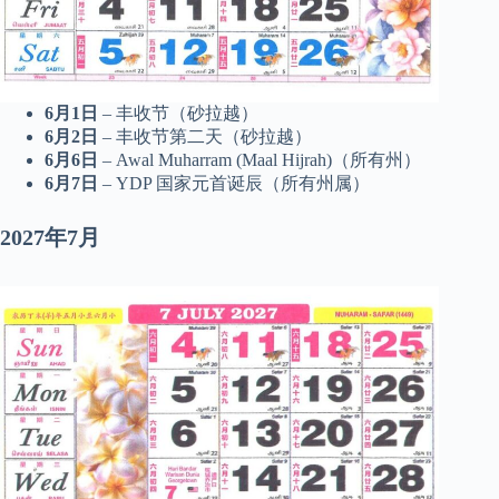
6月1日
– 丰收节（砂拉越）
6月2日
– 丰收节第二天（砂拉越）
6月6日
– Awal Muharram (Maal Hijrah)（所有州）
6月7日
– YDP 国家元首诞辰（所有州属）
2027年7月