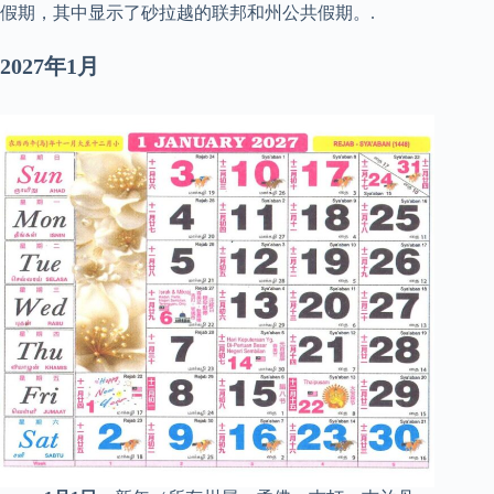
假期，其中显示了砂拉越的联邦和州公共假期。.
2027年1月