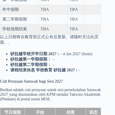
年中假期
TBA
TBA
第二学期假期
TBA
TBA
学校假期结束
TBA
TBA
以上日期将在教育部正式公布后更新。请随时关注此页
面。.
砂拉越学校开学日期
2027
:
– 4 Jan 2027 (Isnin)
砂拉越第一学期假期：
–
砂拉越第二学期假期：
–
课程结束休息
学校教育
砂拉越
2027
:
–
Cuti Perayaan Sarawak bagi Sesi 2027
Berikut adalah cuti perayaan untuk sesi persekolahan Sarawak
2027 yang diumumkan oleh KPM melalui Takwim Akademik
(Pindaan) di portal rasmi MOE.
节日假期
开始
结尾
状态