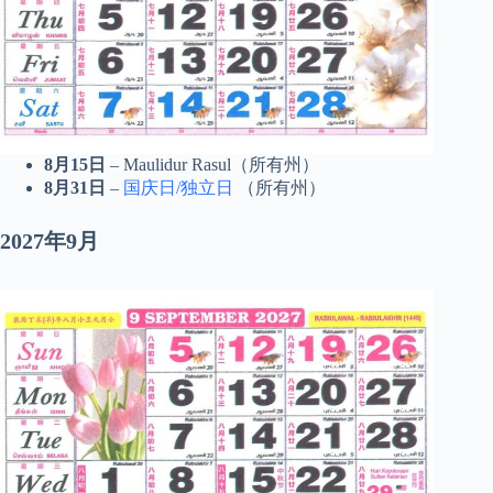
8月15日
– Maulidur Rasul（所有州）
8月31日
–
国庆日/独立日
（所有州）
2027年9月