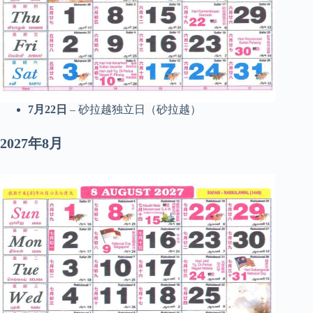
7月22日
– 砂拉越独立日（砂拉越）
2027年8月