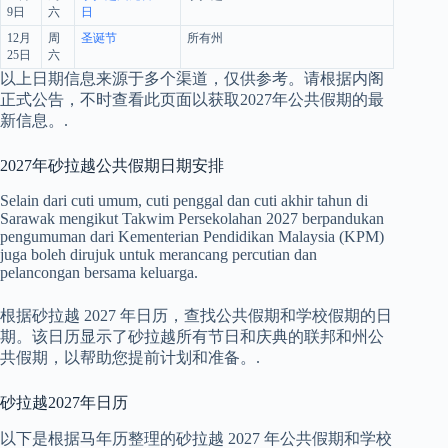
9日
六
日
12月
周
圣诞节
所有州
25日
六
以上日期信息来源于多个渠道，仅供参考。请根据内阁
正式公告，不时查看此页面以获取2027年公共假期的最
新信息。.
2027年砂拉越公共假期日期安排
Selain dari cuti umum, cuti penggal dan cuti akhir tahun di
Sarawak mengikut Takwim Persekolahan 2027 berpandukan
pengumuman dari Kementerian Pendidikan Malaysia (KPM)
juga boleh dirujuk untuk merancang percutian dan
pelancongan bersama keluarga.
根据砂拉越 2027 年日历，查找公共假期和学校假期的日
期。该日历显示了砂拉越所有节日和庆典的联邦和州公
共假期，以帮助您提前计划和准备。.
砂拉越2027年日历
以下是根据马年历整理的砂拉越 2027 年公共假期和学校