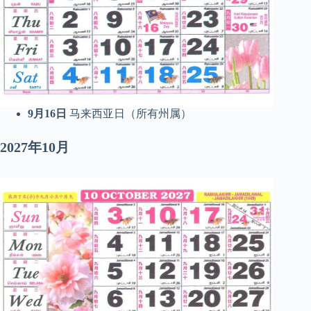
9月16日
马来西亚日（所有州属）
2027年10月