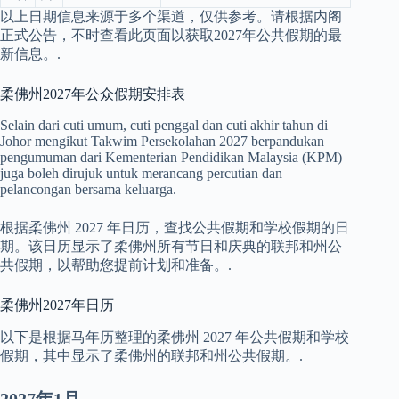
以上日期信息来源于多个渠道，仅供参考。请根据内阁
正式公告，不时查看此页面以获取2027年公共假期的最
新信息。.
柔佛州2027年公众假期安排表
Selain dari cuti umum, cuti penggal dan cuti akhir tahun di
Johor mengikut Takwim Persekolahan 2027 berpandukan
pengumuman dari Kementerian Pendidikan Malaysia (KPM)
juga boleh dirujuk untuk merancang percutian dan
pelancongan bersama keluarga.
根据柔佛州 2027 年日历，查找公共假期和学校假期的日
期。该日历显示了柔佛州所有节日和庆典的联邦和州公
共假期，以帮助您提前计划和准备。.
柔佛州2027年日历
以下是根据马年历整理的柔佛州 2027 年公共假期和学校
假期，其中显示了柔佛州的联邦和州公共假期。.
2027年1月