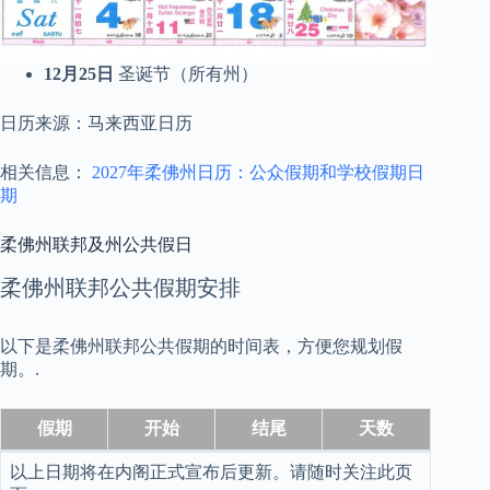
12月25日
圣诞节（所有州）
日历来源：马来西亚日历
相关信息：
2027年柔佛州日历：公众假期和学校假期日
期
柔佛州联邦及州公共假日
柔佛州联邦公共假期安排
以下是柔佛州联邦公共假期的时间表，方便您规划假
期。.
假期
开始
结尾
天数
以上日期将在内阁正式宣布后更新。请随时关注此页