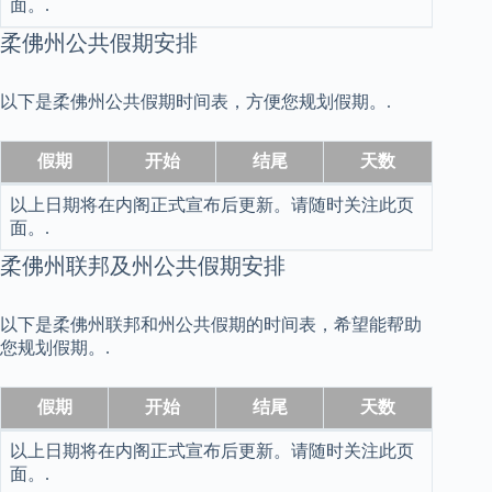
面。.
柔佛州公共假期安排
以下是柔佛州公共假期时间表，方便您规划假期。.
假期
开始
结尾
天数
以上日期将在内阁正式宣布后更新。请随时关注此页
面。.
柔佛州联邦及州公共假期安排
以下是柔佛州联邦和州公共假期的时间表，希望能帮助
您规划假期。.
假期
开始
结尾
天数
以上日期将在内阁正式宣布后更新。请随时关注此页
面。.