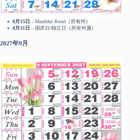
8月15日
– Maulidur Rasul（所有州）
8月31日
– 国庆日/独立日（所有州属）
2027年9月