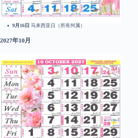
9月16日
马来西亚日（所有州属）
2027年10月