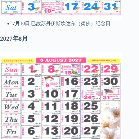
7月10日
已故苏丹伊斯坎达尔（柔佛）纪念日
2027年8月