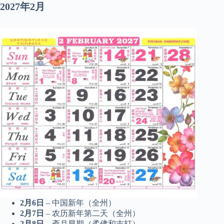
2027年2月
2月6日
– 中国新年（全州）
2月7日
– 农历新年第二天（全州）
2月8日
– 斋月早期（柔佛和吉打）