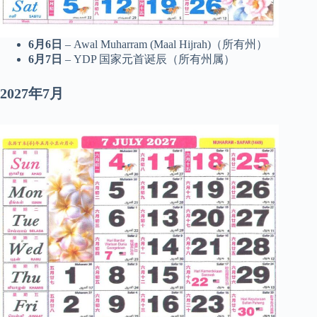
6月6日
– Awal Muharram (Maal Hijrah)（所有州）
6月7日
– YDP 国家元首诞辰（所有州属）
2027年7月