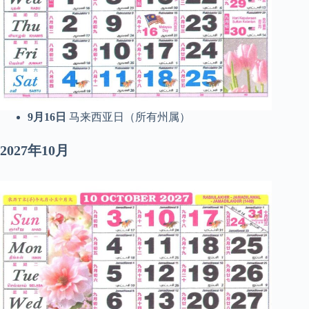
9月16日
马来西亚日（所有州属）
2027年10月