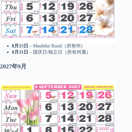
8月15日
– Maulidur Rasul（所有州）
8月31日
– 国庆日/独立日（所有州属）
2027年9月