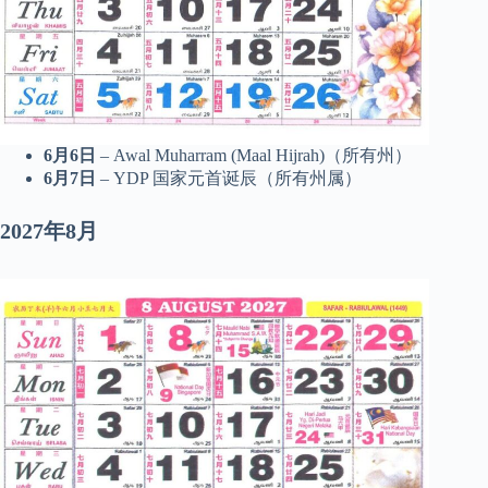
6月6日
– Awal Muharram (Maal Hijrah)（所有州）
6月7日
– YDP 国家元首诞辰（所有州属）
2027年8月