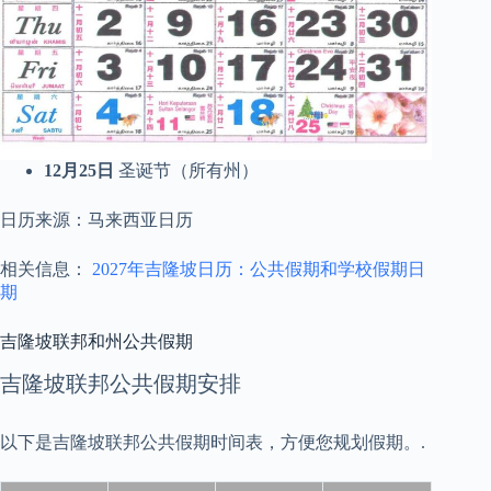
12月25日
圣诞节（所有州）
日历来源：马来西亚日历
相关信息：
2027年吉隆坡日历：公共假期和学校假期日
期
吉隆坡联邦和州公共假期
吉隆坡联邦公共假期安排
以下是吉隆坡联邦公共假期时间表，方便您规划假期。.