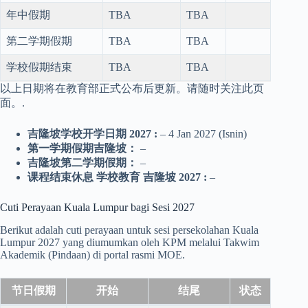
年中假期
TBA
TBA
第二学期假期
TBA
TBA
学校假期结束
TBA
TBA
以上日期将在教育部正式公布后更新。请随时关注此页
面。.
吉隆坡学校开学日期
2027
:
– 4 Jan 2027 (Isnin)
第一学期假期吉隆坡：
–
吉隆坡第二学期假期：
–
课程结束休息
学校教育
吉隆坡
2027
:
–
Cuti Perayaan Kuala Lumpur bagi Sesi 2027
Berikut adalah cuti perayaan untuk sesi persekolahan Kuala
Lumpur 2027 yang diumumkan oleh KPM melalui Takwim
Akademik (Pindaan) di portal rasmi MOE.
节日假期
开始
结尾
状态