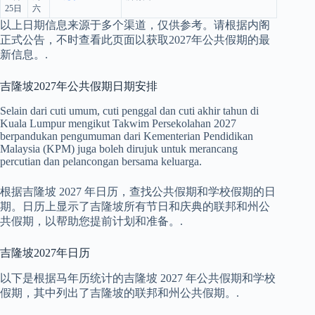
25日
六
以上日期信息来源于多个渠道，仅供参考。请根据内阁
正式公告，不时查看此页面以获取2027年公共假期的最
新信息。.
吉隆坡2027年公共假期日期安排
Selain dari cuti umum, cuti penggal dan cuti akhir tahun di
Kuala Lumpur mengikut Takwim Persekolahan 2027
berpandukan pengumuman dari Kementerian Pendidikan
Malaysia (KPM) juga boleh dirujuk untuk merancang
percutian dan pelancongan bersama keluarga.
根据吉隆坡 2027 年日历，查找公共假期和学校假期的日
期。日历上显示了吉隆坡所有节日和庆典的联邦和州公
共假期，以帮助您提前计划和准备。.
吉隆坡2027年日历
以下是根据马年历统计的吉隆坡 2027 年公共假期和学校
假期，其中列出了吉隆坡的联邦和州公共假期。.