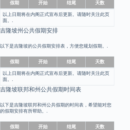
假期
开始
结尾
天数
以上日期将在内阁正式宣布后更新。请随时关注此页
面。.
吉隆坡州公共假期安排
以下是吉隆坡的公共假期安排表，方便您规划假期。.
假期
开始
结尾
天数
以上日期将在内阁正式宣布后更新。请随时关注此页
面。.
吉隆坡联邦和州公共假期时间表
以下是吉隆坡联邦和州公共假期的时间表，希望能对您
的假期安排有所帮助。.
假期
开始
结尾
天数