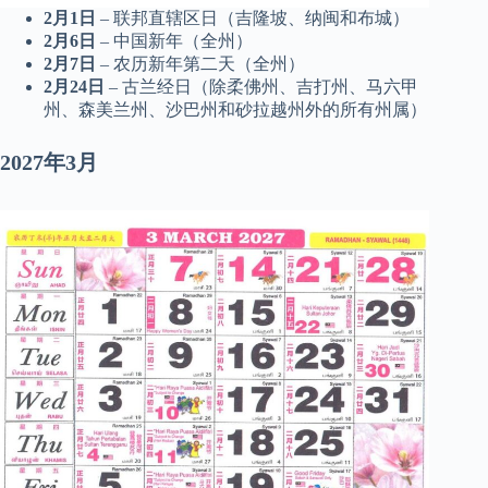
2月1日
– 联邦直辖区日（吉隆坡、纳闽和布城）
2月6日
– 中国新年（全州）
2月7日
– 农历新年第二天（全州）
2月24日
– 古兰经日（除柔佛州、吉打州、马六甲
州、森美兰州、沙巴州和砂拉越州外的所有州属）
2027年3月