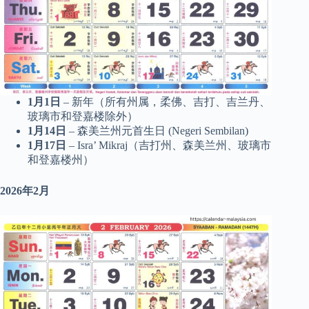
1月1日
– 新年（所有州属，柔佛、吉打、吉兰丹、
玻璃市和登嘉楼除外）
1月14日
– 森美兰州元首生日 (Negeri Sembilan)
1月17日
– Isra’ Mikraj（吉打州、森美兰州、玻璃市
和登嘉楼州）
2026年2月