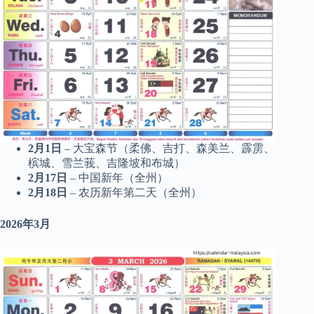
2月1日
– 大宝森节（柔佛、吉打、森美兰、霹雳、
槟城、雪兰莪、吉隆坡和布城）
2月17日
– 中国新年（全州）
2月18日
– 农历新年第二天（全州）
2026年3月