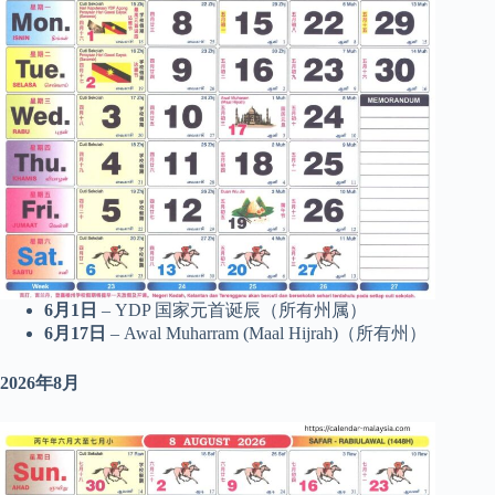
6月1日
– YDP 国家元首诞辰（所有州属）
6月17日
– Awal Muharram (Maal Hijrah)（所有州）
2026年8月