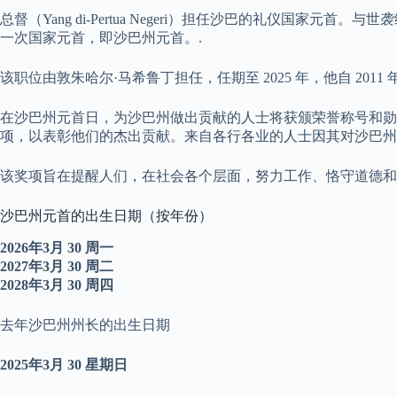
总督（Yang di-Pertua Negeri）担任沙巴的礼仪国家
一次国家元首，即沙巴州元首。.
该职位由敦朱哈尔·马希鲁丁担任，任期至 2025 年，他自 2011
在沙巴州元首日，为沙巴州做出贡献的人士将获颁荣誉称号和勋
项，以表彰他们的杰出贡献。来自各行各业的人士因其对沙巴州
该奖项旨在提醒人们，在社会各个层面，努力工作、恪守道德和
沙巴州元首的出生日期（按年份）
2026年3月
30
周一
2027年3月
30
周二
2028年3月
30
周四
去年沙巴州州长的出生日期
2025年3月
30
星期日