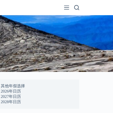
其他年假选择
2026年日历
2027年日历
2028年日历