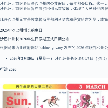
沙巴州元首诞辰日是沙巴州的公共假日，每年都会庆祝。这一天
沙巴州元首诞辰日旨在向沙巴州元首致敬，体现了人民对他的服
现任沙巴州元首是敦拿督斯里邦利马哈吉穆萨宾哈吉阿曼，或简
2026年沙巴州州长的生日
沙巴州州长2026年生日假期正式日期公布
根据马来西亚政府网站 kabinet.gov.my 发布的 2026
2026年3月30日（星期一）
沙巴州州长诞辰纪念日（沙巴
行进
2026