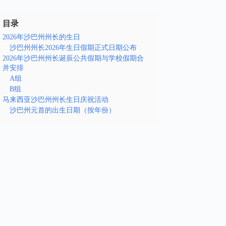
目录
2026年沙巴州州长的生日
沙巴州州长2026年生日假期正式日期公布
2026年沙巴州州长诞辰公共假期与学校假期合
并安排
A组
B组
马来西亚沙巴州州长生日庆祝活动
沙巴州元首的出生日期（按年份）