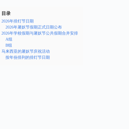
目录
2026年排灯节日期
2026年屠妖节假期正式日期公布
2026年学校假期与屠妖节公共假期合并安排
A组
B组
马来西亚的屠妖节庆祝活动
按年份排列的排灯节日期