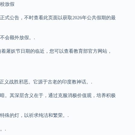
学校放假
式公告，不时查看此页面以获取2026年公共假期的最
不会额外放假。.
。随着屠妖节日期的临近，您可以查看教育部官方网站，
暗、正义战胜邪恶。它源于古老的印度教神话。.
暗。其深层含义在于，通过克服消极价值观，培养积极
特殊的灯，以祈求纯洁和繁荣。.
。.