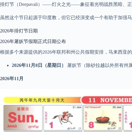
排灯节（Deepavali）——灯火之光——象征着光明战胜黑暗
虽然这个节日起源于印度教，但它已经演变成一个有助于加强马
2026年排灯节日期
2026年屠妖节假期正式日期公布
根据多个来源提供的2026年联邦和州公共假期安排，马来西亚
2026年11月8日（星期日）
屠妖节（除砂拉越以外所有州
2026年11月