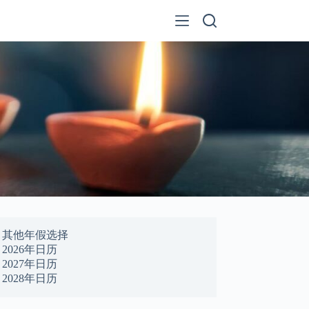
其他年假选择
2026年日历
2027年日历
2028年日历