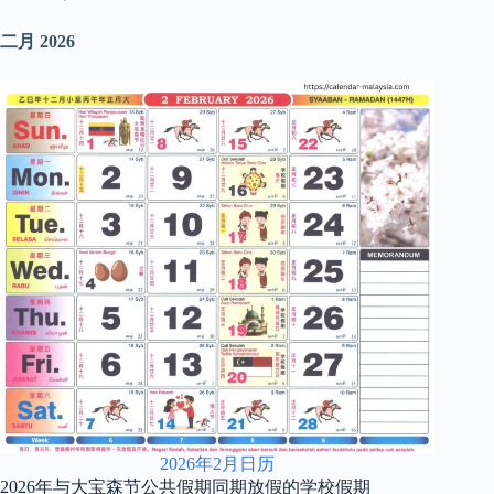
二月
2026
2026年2月日历
2026年与大宝森节公共假期同期放假的学校假期