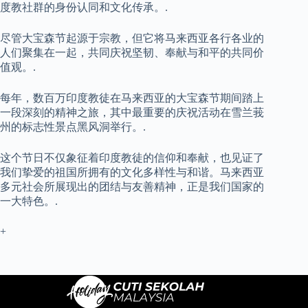
度教社群的身份认同和文化传承。.
尽管大宝森节起源于宗教，但它将马来西亚各行各业的
人们聚集在一起，共同庆祝坚韧、奉献与和平的共同价
值观。.
每年，数百万印度教徒在马来西亚的大宝森节期间踏上
一段深刻的精神之旅，其中最重要的庆祝活动在雪兰莪
州的标志性景点黑风洞举行。.
这个节日不仅象征着印度教徒的信仰和奉献，也见证了
我们挚爱的祖国所拥有的文化多样性与和谐。马来西亚
多元社会所展现出的团结与友善精神，正是我们国家的
一大特色。.
+