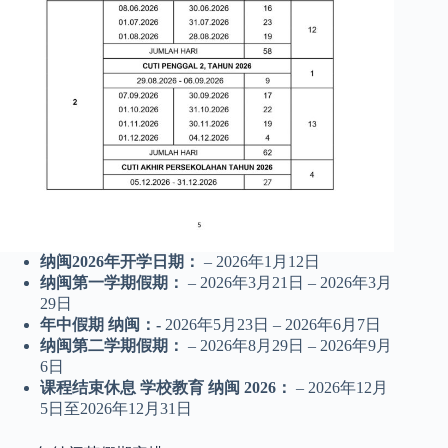
纳闽2026年开学日期：
– 2026年1月12日
纳闽第一学期假期：
– 2026年3月21日 – 2026年3月
29日
年中假期
纳闽
：-
2026年5月23日 – 2026年6月7日
纳闽第二学期假期：
– 2026年8月29日 – 2026年9月
6日
课程结束休息
学校教育
纳闽 2026：
– 2026年12月
5日至2026年12月31日