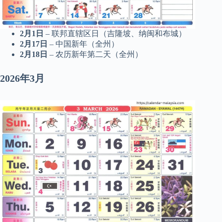
2月1日
– 联邦直辖区日（吉隆坡、纳闽和布城）
2月17日
– 中国新年（全州）
2月18日
– 农历新年第二天（全州）
2026年3月