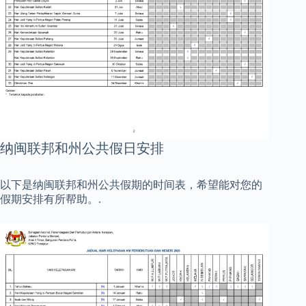
纳闽联邦和州公共假日安排
以下是纳闽联邦和州公共假期的时间表，希望能对您的
假期安排有所帮助。.