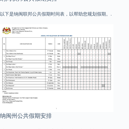
以下是纳闽联邦公共假期时间表，以帮助您规划假期。.
纳闽州公共假期安排