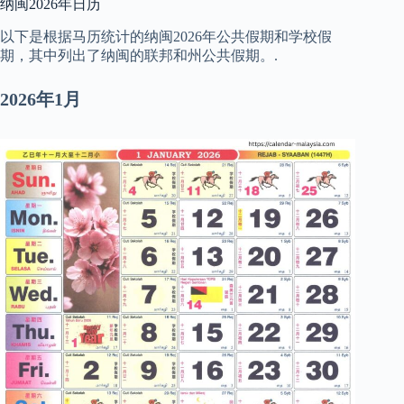
纳闽2026年日历
以下是根据马历统计的纳闽2026年公共假期和学校假
期，其中列出了纳闽的联邦和州公共假期。.
2026年1月