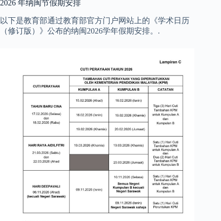
2026 年纳闽节假期安排
以下是教育部通过教育部官方门户网站上的《学术日历
（修订版）》公布的纳闽2026学年假期安排。.