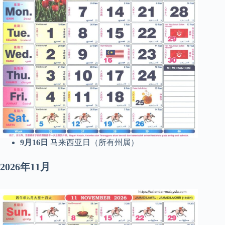
9月16日
马来西亚日（所有州属）
2026年11月