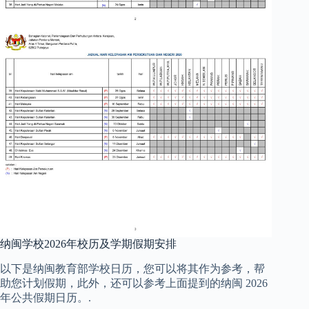
纳闽学校2026年校历及学期假期安排
以下是纳闽教育部学校日历，您可以将其作为参考，帮
助您计划假期，此外，还可以参考上面提到的纳闽 2026
年公共假期日历。.