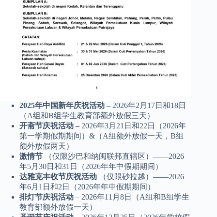
2025年中国新年庆祝活动
– 2026年2月17日和18日
（A组和B组学生教育部额外放假三天）
开斋节庆祝活动 –
2026年3月21日和22日（2026年
第一学期假期期间）&（A组额外放假一天，B组
额外放假两天）
激情节
（仅限沙巴和纳闽联邦直辖区）——2026
年5月30日和31日（2026年年中假期期间）
达雅克丰收节庆祝活动
（仅限砂拉越）——2026
年6月1日和2日（2026年年中假期期间）
排灯节庆祝活动
– 2026年11月8日（A组和B组学生
教育部额外放假一天）