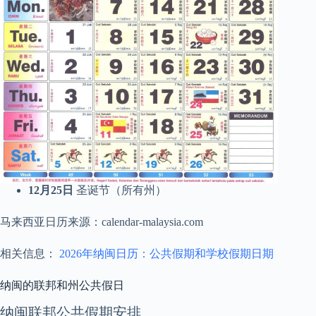
12月25日
圣诞节（所有州）
马来西亚日历来源：calendar-malaysia.com
相关信息：
2026年纳闽日历：公共假期和学校假期日期
纳闽的联邦和州公共假日
纳闽联邦公共假期安排