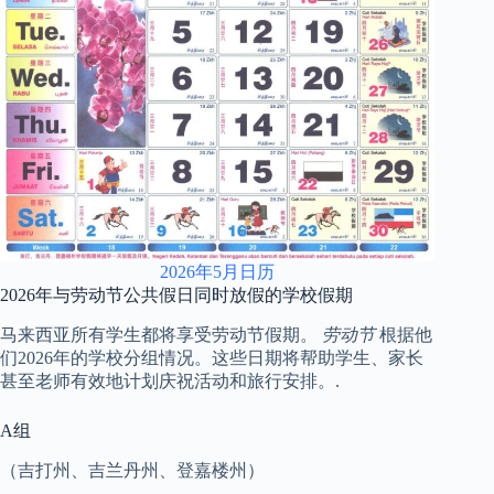
2026年5月日历
2026年与劳动节公共假日同时放假的学校假期
马来西亚所有学生都将享受劳动节假期。
劳动节
根据他
们2026年的学校分组情况。这些日期将帮助学生、家长
甚至老师有效地计划庆祝活动和旅行安排。.
A组
（吉打州、吉兰丹州、登嘉楼州）