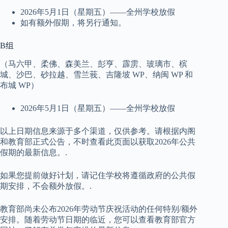
2026年5月1日（星期五）——全州学校放假
如有额外假期，将另行通知。
B组
（马六甲、柔佛、森美兰、彭亨、霹雳、玻璃市、槟
城、沙巴、砂拉越、雪兰莪、吉隆坡 WP、纳闽 WP 和
布城 WP）
2026年5月1日（星期五）——全州学校放假
以上日期信息来源于多个渠道，仅供参考。请根据内阁
和教育部正式公告，不时查看此页面以获取2026年公共
假期的最新信息。.
如果您提前做好计划，请记住学校将遵循政府的公共假
期安排，不会额外放假。.
教育部尚未公布2026年劳动节庆祝活动的任何特别/额外
安排。随着劳动节日期的临近，您可以查看教育部官方