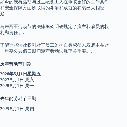
如今的庆祝活动与过去纪念工人在争取更好的工作条件
和安全保障方面所取得的斗争和成就的初衷已大相径
庭。.
马来西亚劳动节的法律框架明确规定了雇主和雇员的权
利和责任。.
了解这些法律权利对于员工维护自身权益以及雇主在这
一重要公共假日期间遵守劳动法规至关重要。.
历年劳动节日期
2026年5月1日星期五
2027
5月1日
周六
2028
5月1日
周一
去年的劳动节日期
2025
5月1日
周四
+