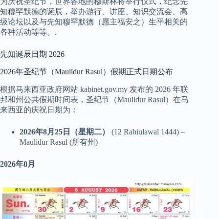
为庆祝圣纪节，世界各地的穆斯林将举行仪式，纪念先
知穆罕默德的诞辰，举办游行、讲座、知识交流会、高
级论坛以及与先知穆罕默德（愿主福安之）生平相关的
各种活动等等。.
先知诞辰日期 2026
2026年圣纪节（Maulidur Rasul）假期正式日期公布
根据马来西亚政府网站 kabinet.gov.my 发布的 2026 年联
邦和州公共假期时间表，圣纪节（Maulidur Rasul）在马
来西亚的庆祝日期为：
2026年8月25日（星期二）
(12 Rabiulawal 1444) –
Maulidur Rasul (所有州)
2026年8月