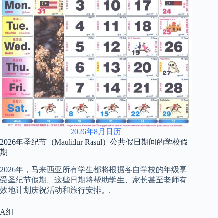
2026年8月日历
2026年圣纪节（Maulidur Rasul）公共假日期间的学校假
期
2026年，马来西亚所有学生都将根据各自学校的年级享
受圣纪节假期。这些日期将帮助学生、家长甚至老师有
效地计划庆祝活动和旅行安排。.
A组