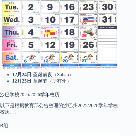
12月24日
圣诞前夜（Sabah）
12月25日
圣诞节（所有州）
沙巴学校2025/2026学年校历
以下是根据教育部公告整理的沙巴州2025/2026学年学校
校历。.
B组