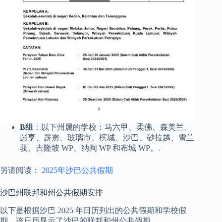
B组
：以下州属的学校：马六甲、柔佛、森美兰、
彭亨、霹雳、玻璃市、槟城、沙巴、砂拉越、雪兰
莪、吉隆坡 WP、纳闽 WP 和布城 WP。.
另请阅读：
2025年沙巴公共假期
沙巴州联邦和州公共假期安排
以下是根据沙巴 2025 年日历列出的公共假期和学校假
期，该日历显示了沙巴的联邦和州公共假期。.