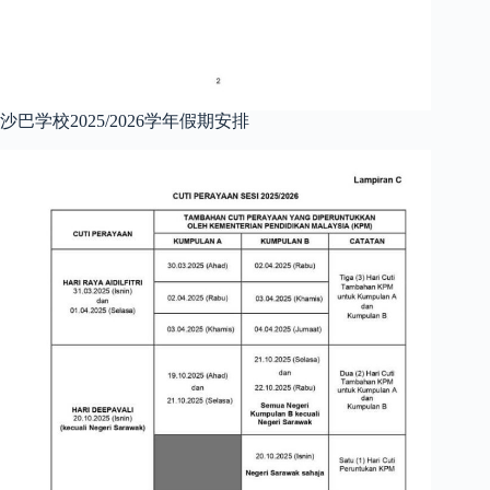
沙巴学校2025/2026学年假期安排