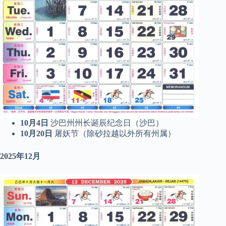
10月4日
沙巴州州长诞辰纪念日（沙巴）
10月20日
屠妖节（除砂拉越以外所有州属）
2025年12月