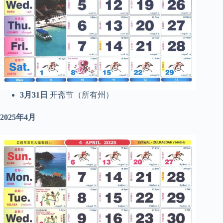
3月31日
开斋节（所有州）
2025年4月