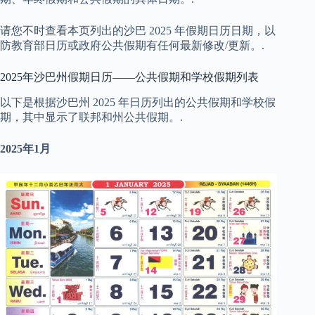
请您不时查看本页列出的沙巴 2025 年假期日历日期，以
防教育部日历或政府公共假期有任何最新修改/更新。.
2025年沙巴州假期日历——公共假期和学校假期列表
以下是根据沙巴州 2025 年日历列出的公共假期和学校假
期，其中显示了联邦和州公共假期。.
2025年1月