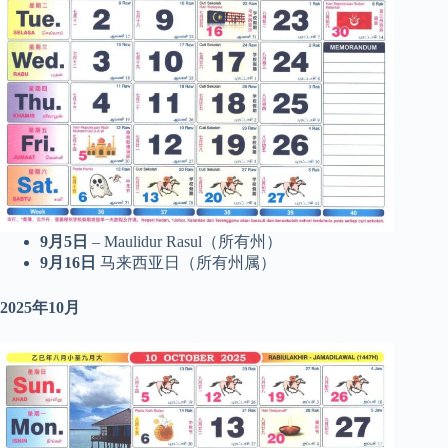
9月5日
– Maulidur Rasul（所有州）
9月16日
马来西亚日（所有州属）
2025年10月