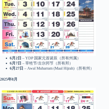
6月2日
– YDP 国家元首诞辰（所有州属）
6月7日
– 宰牲节/古尔邦节（所有邦）
6月27日
– Awal Muharram (Maal Hijrah)（所有州）
2025年8月