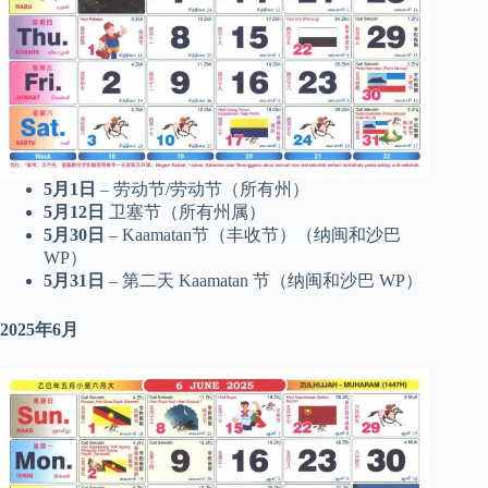
5月1日
– 劳动节/劳动节（所有州）
5月12日
卫塞节（所有州属）
5月30日
– Kaamatan节（丰收节）（纳闽和沙巴
WP）
5月31日
– 第二天 Kaamatan 节（纳闽和沙巴 WP）
2025年6月