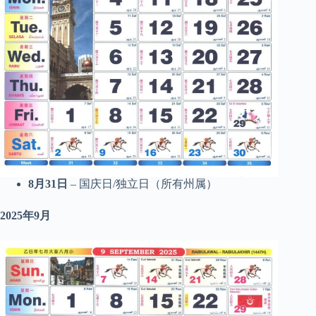
8月31日
– 国庆日/独立日（所有州属）
2025年9月