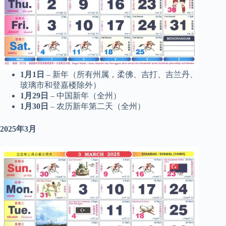
1月1日
– 新年（所有州属，柔佛、吉打、吉兰丹、
玻璃市和登嘉楼除外）
1月29日
– 中国新年（全州）
1月30日
– 农历新年第二天（全州）
2025年3月