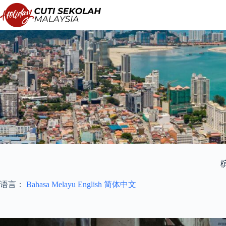
跳
至
内
容
语言：
Bahasa Melayu
English
简体中文