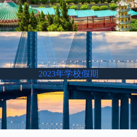
2023年学校假期