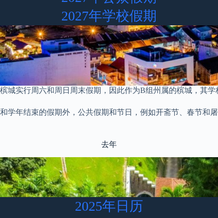
2027年学校假期
槟城实行周六和周日周末假期，因此作为B组州属的槟城，其学
和学年结束的假期外，公共假期和节日，例如开斋节、春节和屠
去年
2025年日历