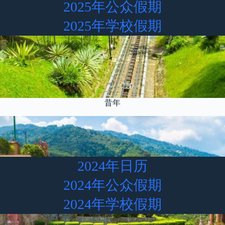
2025年公众假期
2025年学校假期
昔年
2024年日历
2024年公众假期
2024年学校假期