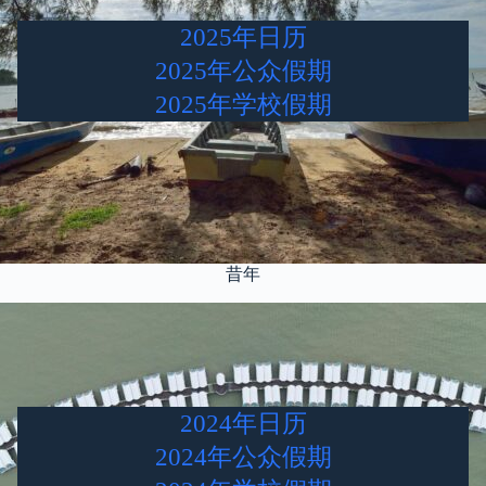
2025年日历
2025年公众假期
2025年学校假期
昔年
2024年日历
2024年公众假期