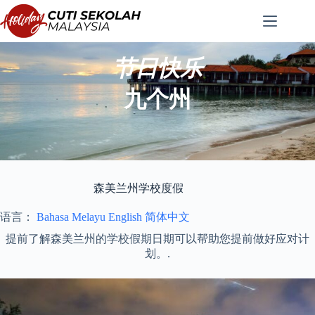
跳
至
内
容
节日快乐
九个州
森美兰州学校度假
语言：
Bahasa Melayu
English
简体中文
提前了解森美兰州的学校假期日期可以帮助您提前做好应对计
划。.