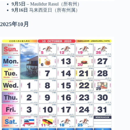
9月5日
– Maulidur Rasul（所有州）
9月16日
马来西亚日（所有州属）
2025年10月