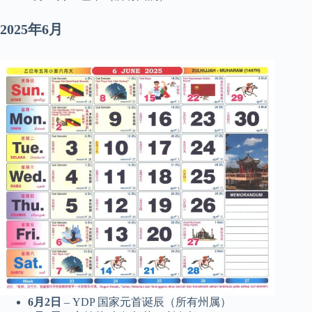
2025年6月
6月2日
– YDP 国家元首诞辰（所有州属）