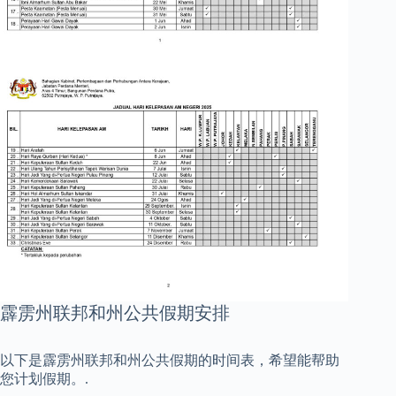
霹雳州联邦和州公共假期安排
以下是霹雳州联邦和州公共假期的时间表，希望能帮助
您计划假期。.