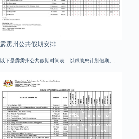
霹雳州公共假期安排
以下是霹雳州公共假期时间表，以帮助您计划假期。.