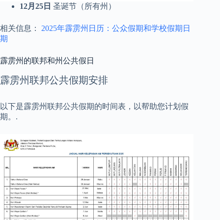
12月25日
圣诞节（所有州）
相关信息：
2025年霹雳州日历：公众假期和学校假期日
期
霹雳州的联邦和州公共假日
霹雳州联邦公共假期安排
以下是霹雳州联邦公共假期的时间表，以帮助您计划假
期。.