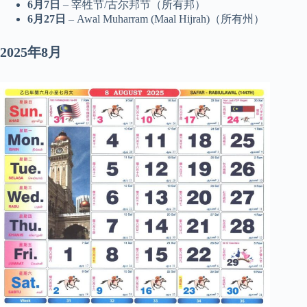
6月7日
– 宰牲节/古尔邦节（所有邦）
6月27日
– Awal Muharram (Maal Hijrah)（所有州）
2025年8月