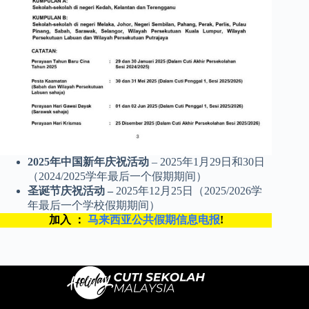
2025年中国新年庆祝活动
– 2025年1月29日和30日
（2024/2025学年最后一个假期期间）
圣诞节庆祝活动 –
2025年12月25日（2025/2026学
年最后一个学校假期期间）
加入 ：
马来西亚公共假期信息电报
!