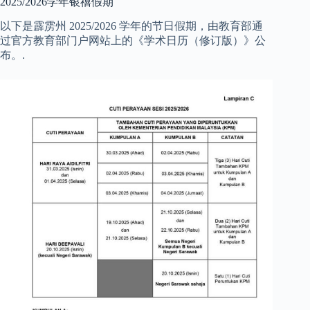
2025/2026学年银禧假期
以下是霹雳州 2025/2026 学年的节日假期，由教育部通
过官方教育部门户网站上的《学术日历（修订版）》公
布。.