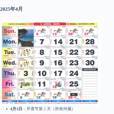
2025年4月
4月1日
– 开斋节第 2 天（所有州属）