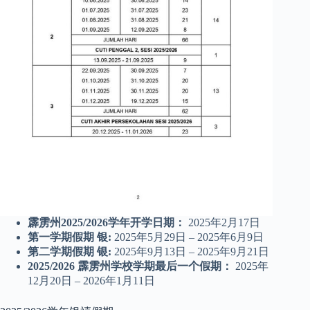
霹雳州2025/2026学年开学日期：
2025年2月17日
第一学期假期
银
:
2025年5月29日 – 2025年6月9日
第二学期假期
银
:
2025年9月13日 – 2025年9月21日
2025/2026 霹雳州学校学期最后一个假期：
2025年
12月20日 – 2026年1月11日