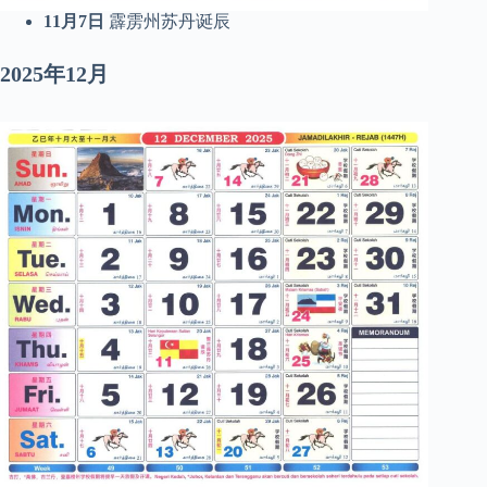
11月7日
霹雳州苏丹诞辰
2025年12月