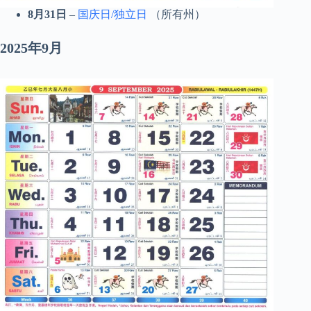
8月31日
–
国庆日/独立日
（所有州）
2025年9月