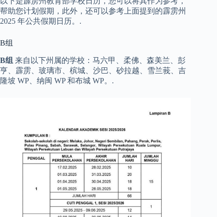
以下是霹雳州教育部学校日历，您可以将其作为参考，
帮助您计划假期，此外，还可以参考上面提到的霹雳州
2025 年公共假期日历。.
B组
B组
来自以下州属的学校：马六甲、柔佛、森美兰、彭
亨、霹雳、玻璃市、槟城、沙巴、砂拉越、雪兰莪、吉
隆坡 WP、纳闽 WP 和布城 WP。.