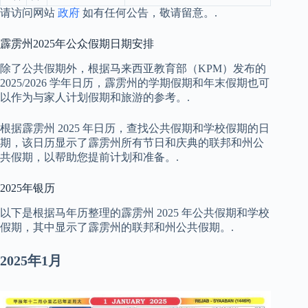
请访问网站
政府
如有任何公告，敬请留意。.
霹雳州2025年公众假期日期安排
除了公共假期外，根据马来西亚教育部（KPM）发布的
2025/2026 学年日历，霹雳州的学期假期和年末假期也可
以作为与家人计划假期和旅游的参考。.
根据霹雳州 2025 年日历，查找公共假期和学校假期的日
期，该日历显示了霹雳州所有节日和庆典的联邦和州公
共假期，以帮助您提前计划和准备。.
2025年银历
以下是根据马年历整理的霹雳州 2025 年公共假期和学校
假期，其中显示了霹雳州的联邦和州公共假期。.
2025年1月