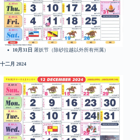
10月31日
屠妖节（除砂拉越以外所有州属）
十二月
2024