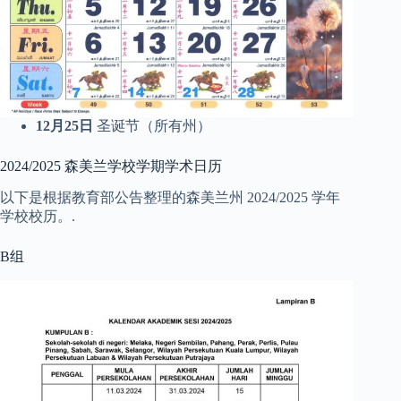
12月25日
圣诞节（所有州）
2024/2025 森美兰学校学期学术日历
以下是根据教育部公告整理的森美兰州 2024/2025 学年
学校校历。.
B组