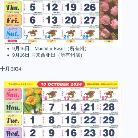
9月16日
– Maulidur Rasul（所有州）
9月16日
马来西亚日（所有州属）
十月
2024