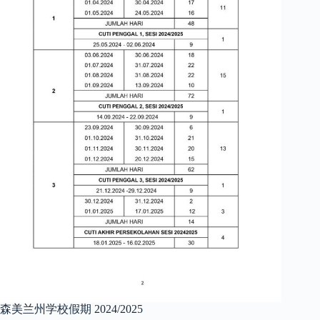
森美兰州学校假期 2024/2025