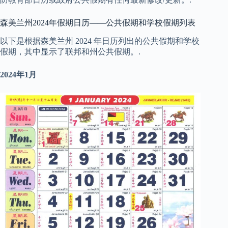
森美兰州2024年假期日历——公共假期和学校假期列表
以下是根据森美兰州 2024 年日历列出的公共假期和学校
假期，其中显示了联邦和州公共假期。.
2024年1月