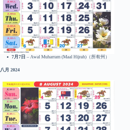
7月7日
– Awal Muharram (Maal Hijrah)（所有州）
八月
2024