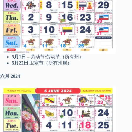
5月1日
– 劳动节/劳动节（所有州）
5月22日
卫塞节（所有州属）
六月
2024