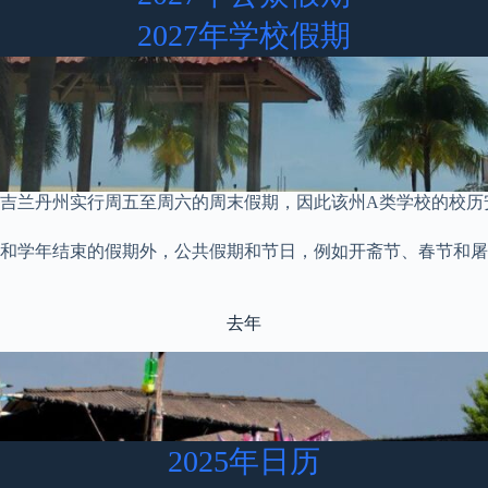
2027年学校假期
吉兰丹州实行周五至周六的周末假期，因此该州A类学校的校历安
和学年结束的假期外，公共假期和节日，例如开斋节、春节和屠
去年
2025年日历