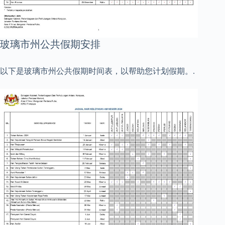
玻璃市州公共假期安排
以下是玻璃市州公共假期时间表，以帮助您计划假期。.