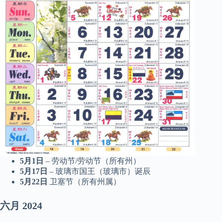
5月1日
– 劳动节/劳动节（所有州）
5月17日
– 玻璃市国王（玻璃市）诞辰
5月22日
卫塞节（所有州属）
六月
2024