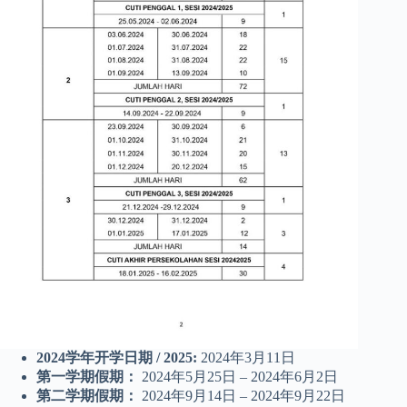
2024学年开学日期
/ 2025:
2024年3月11日
第一学期假期：
2024年5月25日 – 2024年6月2日
第二学期假期：
2024年9月14日 – 2024年9月22日