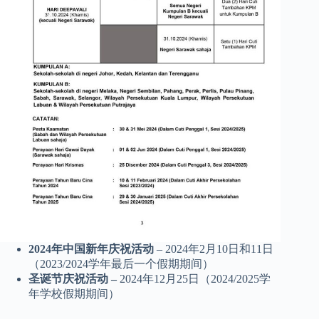
2024年中国新年庆祝活动
– 2024年2月10日和11日
（2023/2024学年最后一个假期期间）
圣诞节庆祝活动 –
2024年12月25日（2024/2025学
年学校假期期间）