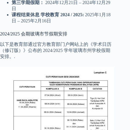
第三学期假期：
2024年12月21日 – 2024年12月29
日
课程结束休息
学校教育
2024
/ 2025:
2025年1月18
日 – 2025年2月16日
2024/2025 会期玻璃市节假期安排
以下是教育部通过官方教育部门户网站上的《学术日历
（修订版）》公布的 2024/2025 学年玻璃市州学校假期
安排。.