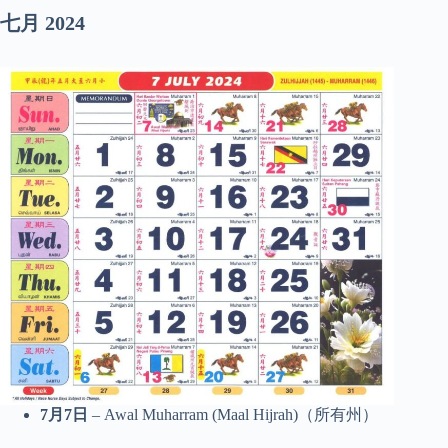
七月
2024
7月7日
– Awal Muharram (Maal Hijrah)（所有州）