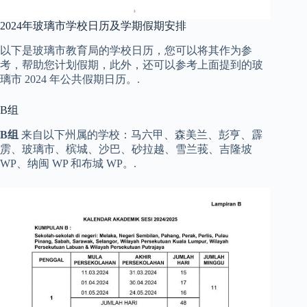
2024年玻璃市学校日历及学期假期安排
以下是玻璃市教育局的学校日历，您可以将其作为参
考，帮助您计划假期，此外，还可以参考上面提到的玻
璃市 2024 年公共假期日历。.
B组
B组
来自以下州属的学校：马六甲、森美兰、彭亨、霹
雳、玻璃市、槟城、沙巴、砂拉越、雪兰莪、吉隆坡
WP、纳闽 WP 和布城 WP。.