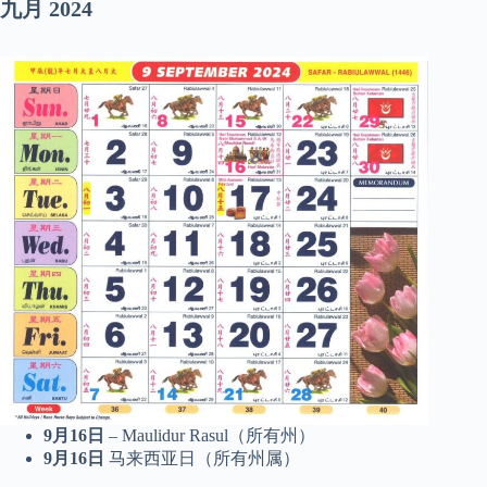
九月
2024
9月16日
– Maulidur Rasul（所有州）
9月16日
马来西亚日（所有州属）