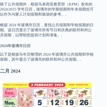
除了公共假期外，根据马来西亚教育部（KPM）发布的
2024/2025 学年日历，玻璃市的学期假期和年末假期也可
以作为与家人计划假期和旅游的参考。.
根据 2024 年玻璃市日历，查找公共假期和学校假期的日
期。该日历显示了玻璃市所有节日和庆典的联邦和州公
共假期，以帮助您提前计划和准备。.
2024年玻璃市日历
以下是根据马年历整理的 2024 年玻璃市公共假期和学校
假期，其中显示了玻璃市的联邦和州公共假期。.
二月
2024