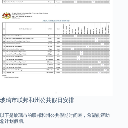
玻璃市联邦和州公共假日安排
以下是玻璃市的联邦和州公共假期时间表，希望能帮助
您计划假期。.