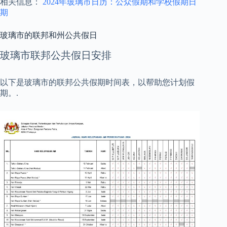
相关信息：
2024年玻璃市日历：公众假期和学校假期日
期
玻璃市的联邦和州公共假日
玻璃市联邦公共假日安排
以下是玻璃市的联邦公共假期时间表，以帮助您计划假
期。.