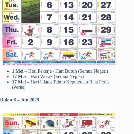
1 Mei
– Hari Pekerja / Hari Buruh (Semua Negeri)
12 Mei
– Hari Wesak (Semua Negeri)
17 Mei
– Hari Ulang Tahun Keputeraan Raja Perlis
(Perlis)
Bulan 6 – Jun 2025