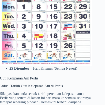
25 Disember
– Hari Krismas (Semua Negeri)
Cuti Kelepasan Am Perlis
Jadual Tarikh Cuti Kelepasan Am di Perlis
Sila pastikan anda semak tarikh percutian kelepasan am di
Perlis yang tertera di laman ini dari masa ke semasa sekiranya
terdapat sebarang pindaan / kemaskini terbaru daripada