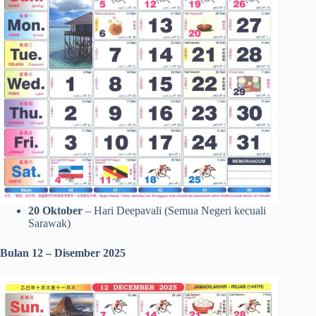
20 Oktober
– Hari Deepavali (Semua Negeri kecuali
Sarawak)
Bulan 12 – Disember 2025