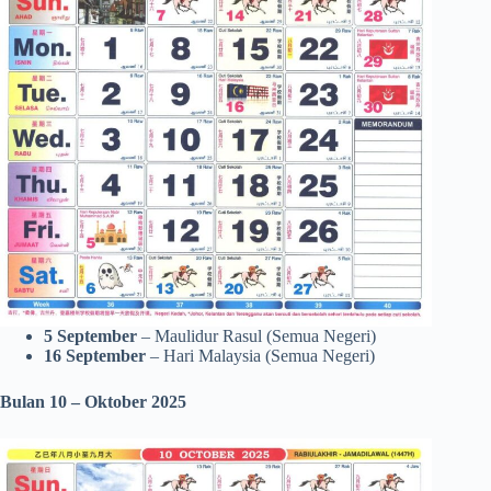
5 September
– Maulidur Rasul (Semua Negeri)
16 September
– Hari Malaysia (Semua Negeri)
Bulan 10 – Oktober 2025