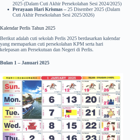
2025 (Dalam Cuti Akhir Persekolahan Sesi 2024/2025)
Perayaan Hari Krismas –
25 Disember 2025 (Dalam
Cuti Akhir Persekolahan Sesi 2025/2026)
Kalendar Perlis Tahun 2025
Berikut adalah cuti sekolah Perlis 2025 berdasarkan kalendar
yang memaparkan cuti persekolahan KPM serta hari
kelepasan am Persekutuan dan Negeri di Perlis.
Bulan 1 – Januari 2025