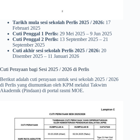
Tarikh mula sesi sekolah Perlis 2025 / 2026:
17
Februari 2025
Cuti Penggal 1 Perlis:
29 Mei 2025 – 9 Jun 2025
Cuti Penggal 2 Perlis:
13 September 2025 – 21
September 2025
Cuti akhir sesi sekolah Perlis 2025 / 2026:
20
Disember 2025 – 11 Januari 2026
Cuti Perayaan bagi Sesi 2025 / 2026 di Perlis
Berikut adalah cuti perayaan untuk sesi sekolah 2025 / 2026
di Perlis yang diumumkan oleh KPM melalui Takwim
Akademik (Pindaan) di portal rasmi MOE.