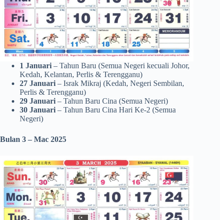
1 Januari
– Tahun Baru (Semua Negeri kecuali Johor,
Kedah, Kelantan, Perlis & Terengganu)
27 Januari
– Israk Mikraj (Kedah, Negeri Sembilan,
Perlis & Terengganu)
29 Januari
– Tahun Baru Cina (Semua Negeri)
30 Januari
– Tahun Baru Cina Hari Ke-2 (Semua
Negeri)
Bulan 3 – Mac 2025