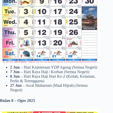
2 Jun
– Hari Keputeraan YDP Agong (Semua Negeri)
7 Jun
– Hari Raya Haji / Korban (Semua Negeri)
8 Jun
– Hari Raya Haji Hari Ke-2 (Kedah, Kelantan,
Perlis & Terengganu)
27 Jun
– Awal Muharram (Maal Hijrah) (Semua
Negeri)
Bulan 8 – Ogos 2025