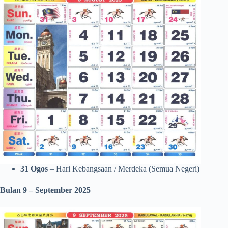
31 Ogos
– Hari Kebangsaan / Merdeka (Semua Negeri)
Bulan 9 – September 2025