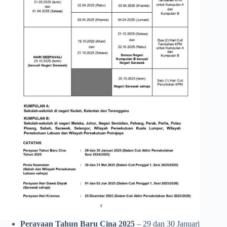
Perayaan Tahun Baru Cina 2025
– 29 dan 30 Januari