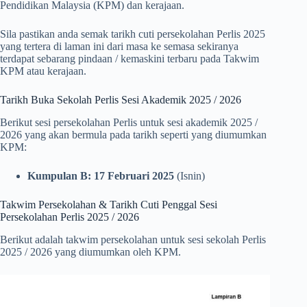
Pendidikan Malaysia (KPM) dan kerajaan.
Sila pastikan anda semak tarikh cuti persekolahan Perlis 2025
yang tertera di laman ini dari masa ke semasa sekiranya
terdapat sebarang pindaan / kemaskini terbaru pada Takwim
KPM atau kerajaan.
Tarikh Buka Sekolah Perlis Sesi Akademik 2025 / 2026
Berikut sesi persekolahan Perlis untuk sesi akademik 2025 /
2026 yang akan bermula pada tarikh seperti yang diumumkan
KPM:
Kumpulan B: 17 Februari 2025
(Isnin)
Takwim Persekolahan & Tarikh Cuti Penggal Sesi
Persekolahan Perlis 2025 / 2026
Berikut adalah takwim persekolahan untuk sesi sekolah Perlis
2025 / 2026 yang diumumkan oleh KPM.