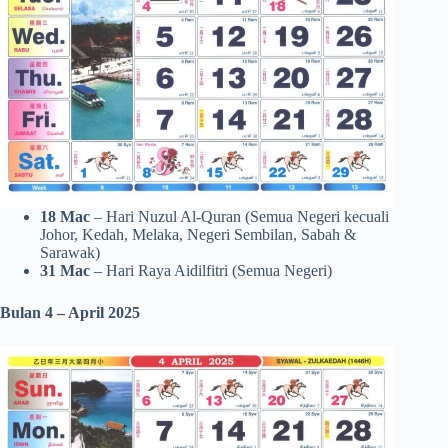
18 Mac
– Hari Nuzul Al-Quran (Semua Negeri kecuali
Johor, Kedah, Melaka, Negeri Sembilan, Sabah &
Sarawak)
31 Mac
– Hari Raya Aidilfitri (Semua Negeri)
Bulan 4 – April 2025