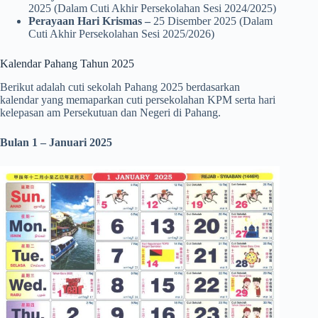
2025 (Dalam Cuti Akhir Persekolahan Sesi 2024/2025)
Perayaan Hari Krismas –
25 Disember 2025 (Dalam
Cuti Akhir Persekolahan Sesi 2025/2026)
Kalendar Pahang Tahun 2025
Berikut adalah cuti sekolah Pahang 2025 berdasarkan
kalendar yang memaparkan cuti persekolahan KPM serta hari
kelepasan am Persekutuan dan Negeri di Pahang.
Bulan 1 – Januari 2025