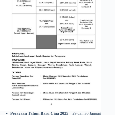
Perayaan Tahun Baru Cina 2025
– 29 dan 30 Januari