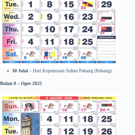
30 Julai
– Hari Keputeraan Sultan Pahang (Pahang)
Bulan 8 – Ogos 2025