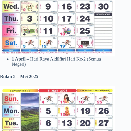
1 April
– Hari Raya Aidilfitri Hari Ke-2 (Semua
Negeri)
Bulan 5 – Mei 2025