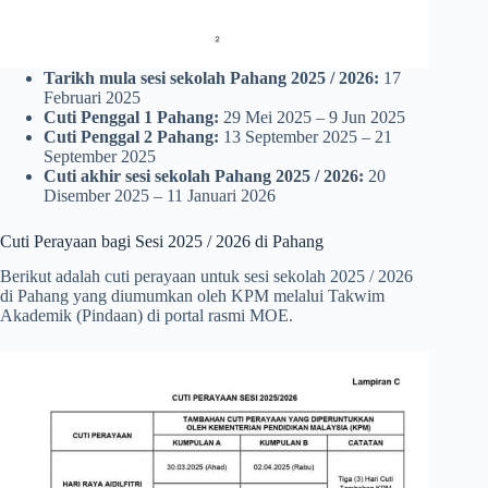
Tarikh mula sesi sekolah Pahang 2025 / 2026:
17
Februari 2025
Cuti Penggal 1 Pahang:
29 Mei 2025 – 9 Jun 2025
Cuti Penggal 2 Pahang:
13 September 2025 – 21
September 2025
Cuti akhir sesi sekolah Pahang 2025 / 2026:
20
Disember 2025 – 11 Januari 2026
Cuti Perayaan bagi Sesi 2025 / 2026 di Pahang
Berikut adalah cuti perayaan untuk sesi sekolah 2025 / 2026
di Pahang yang diumumkan oleh KPM melalui Takwim
Akademik (Pindaan) di portal rasmi MOE.