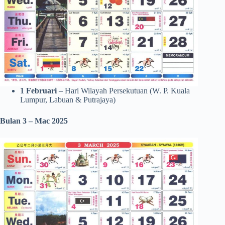
1 Februari
– Hari Wilayah Persekutuan (W. P. Kuala
Lumpur, Labuan & Putrajaya)
Bulan 3 – Mac 2025