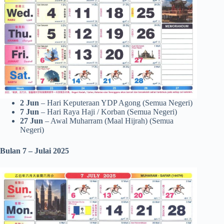
2 Jun
– Hari Keputeraan YDP Agong (Semua Negeri)
7 Jun
– Hari Raya Haji / Korban (Semua Negeri)
27 Jun
– Awal Muharram (Maal Hijrah) (Semua
Negeri)
Bulan 7 – Julai 2025