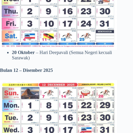
20 Oktober
– Hari Deepavali (Semua Negeri kecuali
Sarawak)
Bulan 12 – Disember 2025