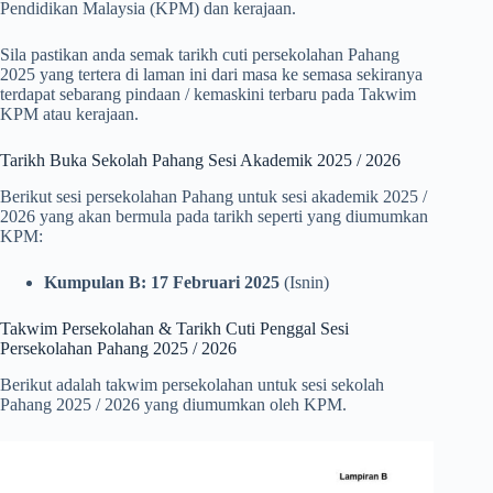
Pendidikan Malaysia (KPM) dan kerajaan.
Sila pastikan anda semak tarikh cuti persekolahan Pahang
2025 yang tertera di laman ini dari masa ke semasa sekiranya
terdapat sebarang pindaan / kemaskini terbaru pada Takwim
KPM atau kerajaan.
Tarikh Buka Sekolah Pahang Sesi Akademik 2025 / 2026
Berikut sesi persekolahan Pahang untuk sesi akademik 2025 /
2026 yang akan bermula pada tarikh seperti yang diumumkan
KPM:
Kumpulan B: 17 Februari 2025
(Isnin)
Takwim Persekolahan & Tarikh Cuti Penggal Sesi
Persekolahan Pahang 2025 / 2026
Berikut adalah takwim persekolahan untuk sesi sekolah
Pahang 2025 / 2026 yang diumumkan oleh KPM.