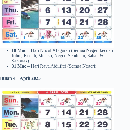
18 Mac
– Hari Nuzul Al-Quran (Semua Negeri kecuali
Johor, Kedah, Melaka, Negeri Sembilan, Sabah &
Sarawak)
31 Mac
– Hari Raya Aidilfitri (Semua Negeri)
Bulan 4 – April 2025