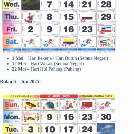
1 Mei
– Hari Pekerja / Hari Buruh (Semua Negeri)
12 Mei
– Hari Wesak (Semua Negeri)
22 Mei
– Hari Hol Pahang (Pahang)
Bulan 6 – Jun 2025