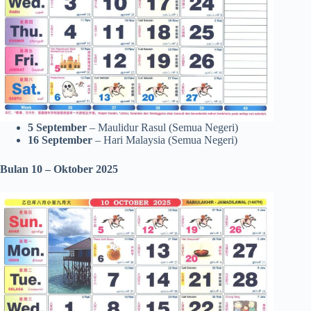
5 September
– Maulidur Rasul (Semua Negeri)
16 September
– Hari Malaysia (Semua Negeri)
Bulan 10 – Oktober 2025