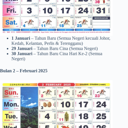
1 Januari
– Tahun Baru (Semua Negeri kecuali Johor,
Kedah, Kelantan, Perlis & Terengganu)
29 Januari
– Tahun Baru Cina (Semua Negeri)
30 Januari
– Tahun Baru Cina Hari Ke-2 (Semua
Negeri)
Bulan 2 – Februari 2025