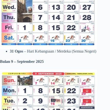
31 Ogos
– Hari Kebangsaan / Merdeka (Semua Negeri)
Bulan 9 – September 2025