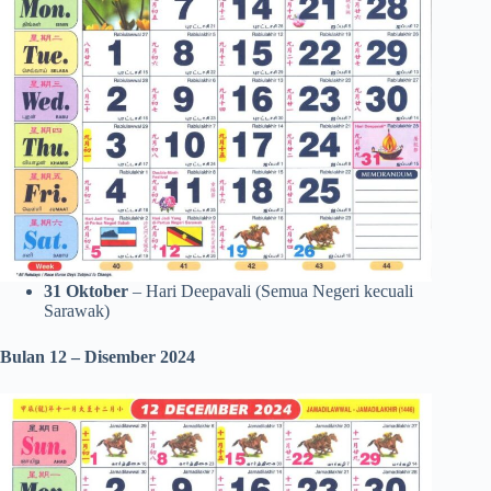
31 Oktober
– Hari Deepavali (Semua Negeri kecuali
Sarawak)
Bulan 12 – Disember
2024