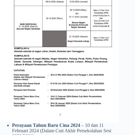
Perayaan Tahun Baru Cina 2024
– 10 dan 11
Februari 2024 (Dalam Cuti Akhir Persekolahan Sesi