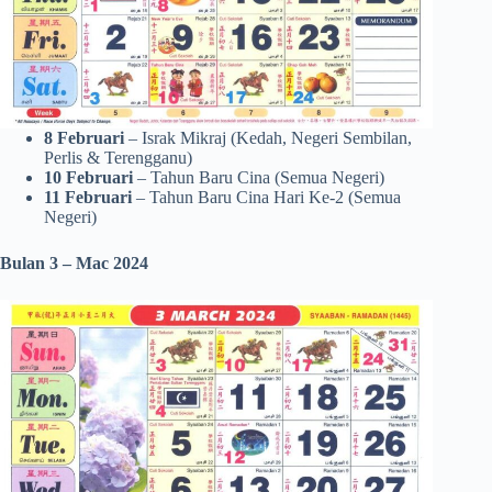
8 Februari
– Israk Mikraj (Kedah, Negeri Sembilan,
Perlis & Terengganu)
10 Februari
– Tahun Baru Cina (Semua Negeri)
11 Februari
– Tahun Baru Cina Hari Ke-2 (Semua
Negeri)
Bulan 3 – Mac
2024