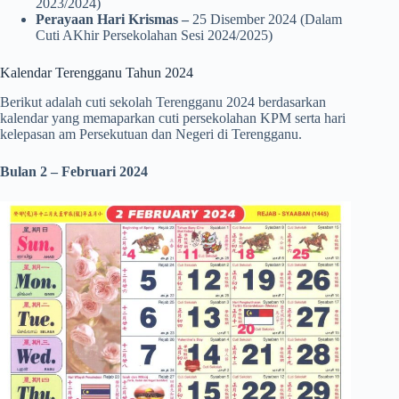
2023/2024)
Perayaan Hari Krismas –
25 Disember 2024 (Dalam
Cuti AKhir Persekolahan Sesi 2024/2025)
Kalendar Terengganu Tahun 2024
Berikut adalah cuti sekolah Terengganu 2024 berdasarkan
kalendar yang memaparkan cuti persekolahan KPM serta hari
kelepasan am Persekutuan dan Negeri di Terengganu.
Bulan 2 – Februari
2024