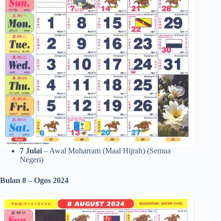
7 Julai
– Awal Muharram (Maal Hijrah) (Semua
Negeri)
Bulan 8 – Ogos
2024