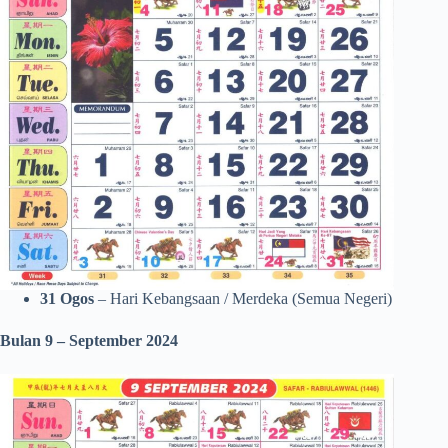
31 Ogos
– Hari Kebangsaan / Merdeka (Semua Negeri)
Bulan 9 – September
2024