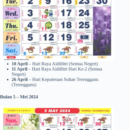
10 April
– Hari Raya Aidilfitri (Semua Negeri)
11 April
– Hari Raya Aidilfitri Hari Ke-2 (Semua
Negeri)
26 April
– Hari Keputeraan Sultan Terengganu
(Terengganu)
Bulan 5 – Mei
2024