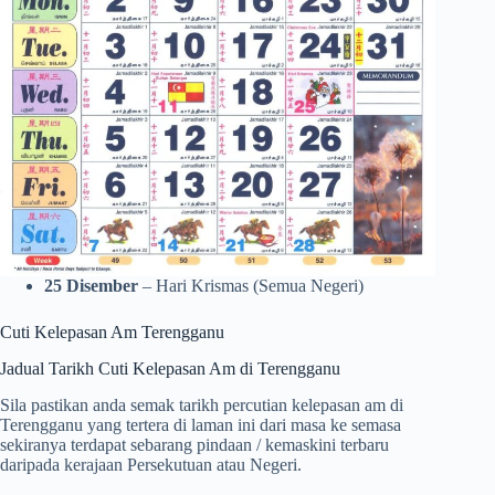
25 Disember
– Hari Krismas (Semua Negeri)
Cuti Kelepasan Am Terengganu
Jadual Tarikh Cuti Kelepasan Am di Terengganu
Sila pastikan anda semak tarikh percutian kelepasan am di
Terengganu yang tertera di laman ini dari masa ke semasa
sekiranya terdapat sebarang pindaan / kemaskini terbaru
daripada kerajaan Persekutuan atau Negeri.