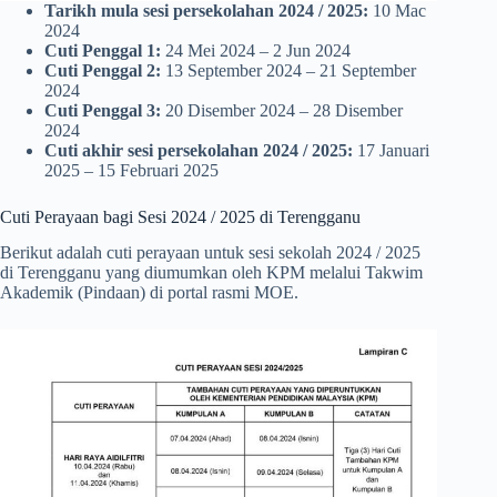
Tarikh mula sesi persekolahan 2024
/ 2025:
10 Mac
2024
Cuti Penggal 1:
24 Mei 2024 – 2 Jun 2024
Cuti Penggal 2:
13 September 2024 – 21 September
2024
Cuti Penggal 3:
20 Disember 2024 – 28 Disember
2024
Cuti akhir sesi
persekolahan
2024
/ 2025:
17 Januari
2025 – 15 Februari 2025
Cuti Perayaan bagi Sesi 2024 / 2025 di Terengganu
Berikut adalah cuti perayaan untuk sesi sekolah 2024 / 2025
di Terengganu yang diumumkan oleh KPM melalui Takwim
Akademik (Pindaan) di portal rasmi MOE.