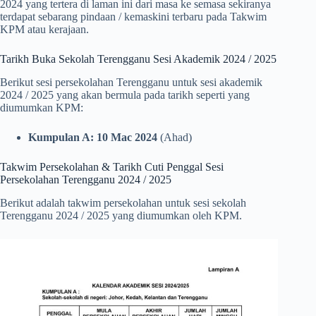
2024 yang tertera di laman ini dari masa ke semasa sekiranya
terdapat sebarang pindaan / kemaskini terbaru pada Takwim
KPM atau kerajaan.
Tarikh Buka Sekolah Terengganu Sesi Akademik 2024 / 2025
Berikut sesi persekolahan Terengganu untuk sesi akademik
2024 / 2025 yang akan bermula pada tarikh seperti yang
diumumkan KPM:
Kumpulan A: 10 Mac 2024
(Ahad)
Takwim Persekolahan & Tarikh Cuti Penggal Sesi
Persekolahan Terengganu 2024 / 2025
Berikut adalah takwim persekolahan untuk sesi sekolah
Terengganu 2024 / 2025 yang diumumkan oleh KPM.