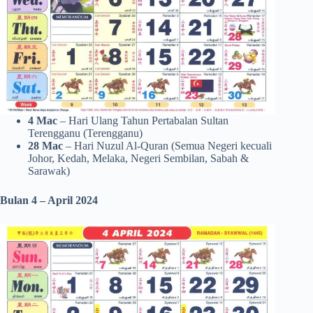
4 Mac
– Hari Ulang Tahun Pertabalan Sultan
Terengganu (Terengganu)
28 Mac
– Hari Nuzul Al-Quran (Semua Negeri kecuali
Johor, Kedah, Melaka, Negeri Sembilan, Sabah &
Sarawak)
Bulan 4 – April
2024