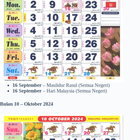
16 September
– Maulidur Rasul (Semua Negeri)
16 September
– Hari Malaysia (Semua Negeri)
Bulan 10 – Oktober
2024