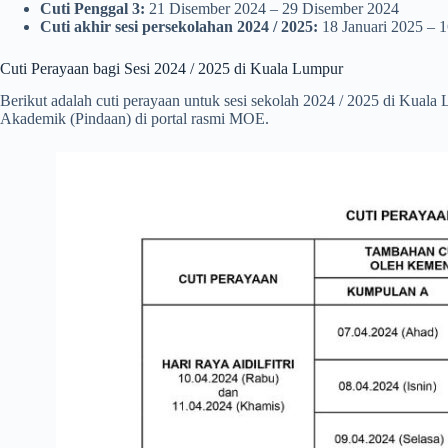
Cuti Penggal 3:
21 Disember 2024 – 29 Disember 2024
Cuti akhir sesi
persekolahan
2024
/ 2025:
18 Januari 2025 – 1
Cuti Perayaan bagi Sesi 2024 / 2025 di Kuala Lumpur
Berikut adalah cuti perayaan untuk sesi sekolah 2024 / 2025 di Ku
Akademik (Pindaan) di portal rasmi MOE.