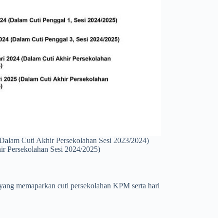
(Dalam Cuti Akhir Persekolahan Sesi 2023/2024)
r Persekolahan Sesi 2024/2025)
 yang memaparkan cuti persekolahan KPM serta hari