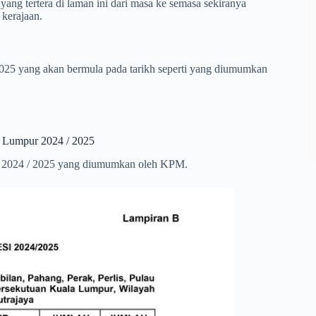
ang tertera di laman ini dari masa ke semasa sekiranya
kerajaan.
2025 yang akan bermula pada tarikh seperti yang diumumkan
a Lumpur 2024 / 2025
ur 2024 / 2025 yang diumumkan oleh KPM.