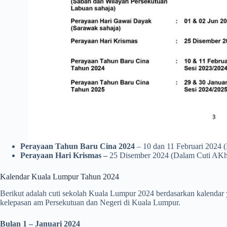
Perayaan Tahun Baru Cina 2024
– 10 dan 11 Februari 2024 
Perayaan Hari Krismas –
25 Disember 2024 (Dalam Cuti AKhi
Kalendar Kuala Lumpur Tahun 2024
Berikut adalah cuti sekolah Kuala Lumpur 2024 berdasarkan kalendar
kelepasan am Persekutuan dan Negeri di Kuala Lumpur.
Bulan 1 – Januari 2024