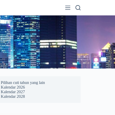
Pilihan cuti tahun yang lain
Kalendar 2026
Kalendar 2027
Kalendar 2028