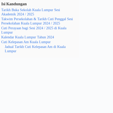
Isi Kandungan
Tarikh Buka Sekolah Kuala Lumpur Sesi
Akademik 2024 / 2025
Takwim Persekolahan & Tarikh Cuti Penggal Sesi
Persekolahan Kuala Lumpur 2024 / 2025
Cuti Perayaan bagi Sesi 2024 / 2025 di Kuala
Lumpur
Kalendar Kuala Lumpur Tahun 2024
Cuti Kelepasan Am Kuala Lumpur
Jadual Tarikh Cuti Kelepasan Am di Kuala
Lumpur