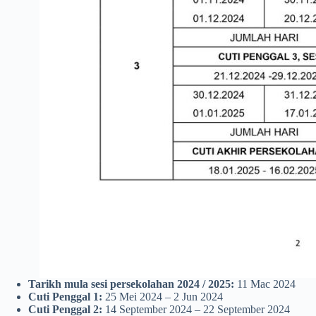
Tarikh mula sesi persekolahan 2024
/ 2025:
11 Mac 2024
Cuti Penggal 1:
25 Mei 2024 – 2 Jun 2024
Cuti Penggal 2:
14 September 2024 – 22 September 2024